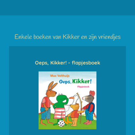
Enkele boeken van Kikker en zijn vriendjes
Oeps, Kikker! - flapjesboek