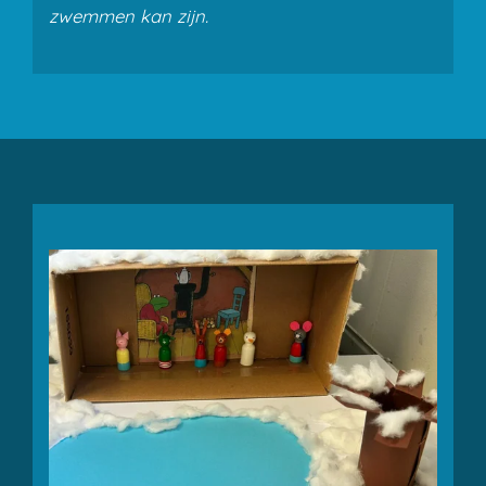
zwemmen kan zijn.