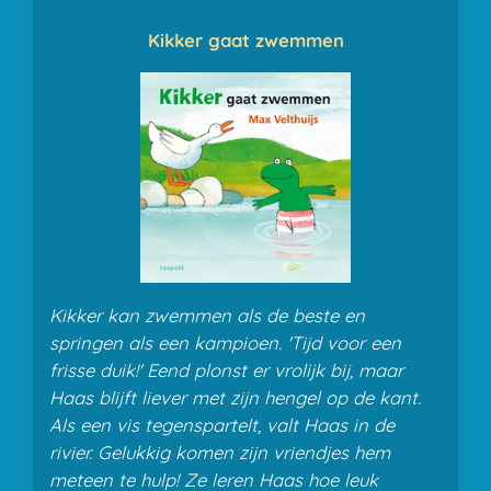
Kikker gaat zwemmen
Kikker kan zwemmen als de beste en
springen als een kampioen. 'Tijd voor een
frisse duik!' Eend plonst er vrolijk bij, maar
Haas blijft liever met zijn hengel op de kant.
Als een vis tegenspartelt, valt Haas in de
rivier. Gelukkig komen zijn vriendjes hem
meteen te hulp! Ze leren Haas hoe leuk