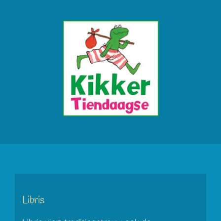
Libris