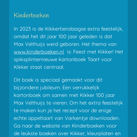
Kinderboeken
In 2023 is de Kikkertiendaagse extra feestelijk,
omdat het dit jaar 100 jaar geleden is dat
Max Velthuijs werd geboren. Het thema van
www.kinderboeken.nl
is: Feest met Kikker! Het
spiksplinternieuwe kartonboek Taart voor
Kikker staat centraal.
Dit boek is speciaal gemaakt voor dit
bijzondere jubileum. Een verrukkelijk
kartonboek om samen met Kikker 100 jaar
Max Velthuijs te vieren. Om het extra feestelijk
te maken kun je het recept voor de enige
echte appeltaart van Varkentje downloaden.
Ga naar de website van Kinderboeken voor
de leukste boeken over Kikker, kleurplaten en