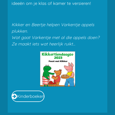
ideeën om je klas of kamer te versieren!
Kikker en Beertje helpen Varkentje appels
plukken.
Wat gaat Varkentje met al die appels doen?
Ze maakt iets wat heerlijk ruikt...
Kinderboeken