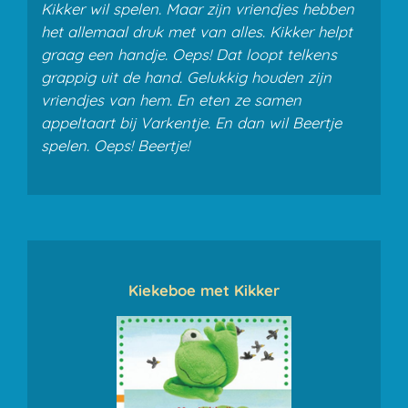
Kikker wil spelen. Maar zijn vriendjes hebben
het allemaal druk met van alles. Kikker helpt
graag een handje. Oeps! Dat loopt telkens
grappig uit de hand. Gelukkig houden zijn
vriendjes van hem. En eten ze samen
appeltaart bij Varkentje. En dan wil Beertje
spelen. Oeps! Beertje!
Kiekeboe met Kikker