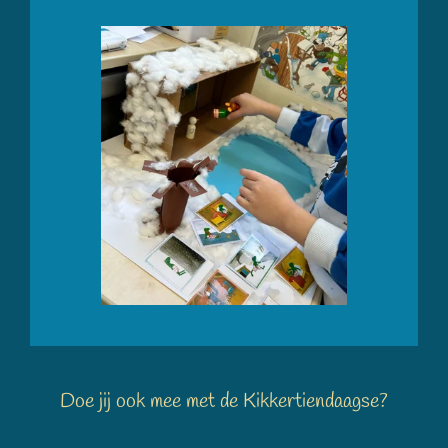
Doe jij ook mee met de Kikkertiendaagse?