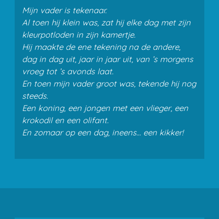
Mijn vader is tekenaar.
Al toen hij klein was, zat hij elke dag met zijn
kleurpotloden in zijn kamertje.
Hij maakte de ene tekening na de andere,
dag in dag uit, jaar in jaar uit, van ’s morgens
vroeg tot ’s avonds laat.
En toen mijn vader groot was, tekende hij nog
steeds.
Een koning, een jongen met een vlieger, een
krokodil en een olifant.
En zomaar op een dag, ineens… een kikker!