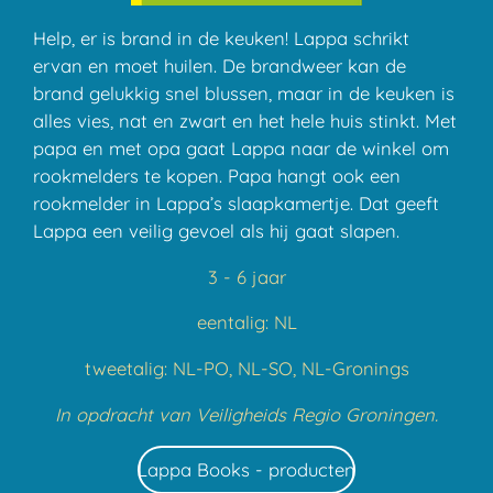
Help, er is brand in de keuken! Lappa schrikt
ervan en moet huilen. De brandweer kan de
brand gelukkig snel blussen, maar in de keuken is
alles vies, nat en zwart en het hele huis stinkt. Met
papa en met opa gaat Lappa naar de winkel om
rookmelders te kopen. Papa hangt ook een
rookmelder in Lappa’s slaapkamertje. Dat geeft
Lappa een veilig gevoel als hij gaat slapen.
​3 - 6 jaar
eentalig: NL
tweetalig: NL-PO, NL-SO, NL-Gronings
In opdracht van Veiligheids Regio Groningen.
Lappa Books - producten