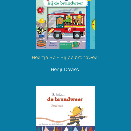
Beertje Bo - Bij de brandweer
Benji Davies