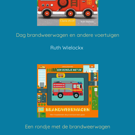
Dag brandweerwagen en andere voertuigen
Ruth Wielockx
Een rondje met de brandweerwagen