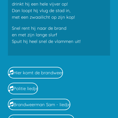
drinkt hij een hele vijver op!
Dan loopt hij vlug de stad in,
met een zwaailicht op zijn kop!
Snel rent hij naar de brand
en met zijn lange slurf
Spuit hij heel snel de vlammen uit!
Hier komt de brandweer
Politie liedje
Brandweerman Sam - liedje