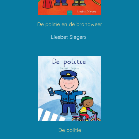
De politie en de brandweer
Liesbet Slegers
De politie