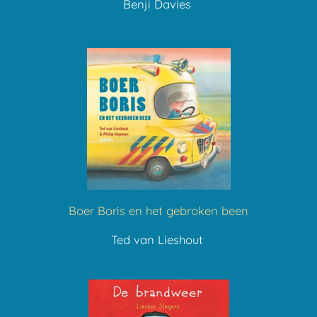
Benji Davies
Boer Boris en het gebroken been
Ted van Lieshout