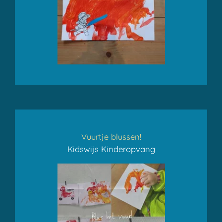
Vuurtje blussen!
Kidswijs Kinderopvang