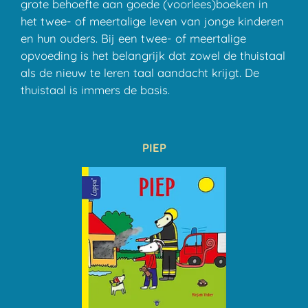
grote behoefte aan goede (voorlees)boeken in
het twee- of meertalige leven van jonge kinderen
en hun ouders. Bij een twee- of meertalige
opvoeding is het belangrijk dat zowel de thuistaal
als de nieuw te leren taal aandacht krijgt. De
thuistaal is immers de basis.
PIEP