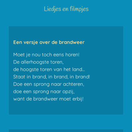
Liedjes en filmpjes
Een versje over de brandweer
Moet je nou toch eens horen!
De allerhoogste toren,
de hoogste toren van het land...
Staat in brand, in brand, in brand!
Doe een sprong naar achteren,
doe een sprong naar opzij,
want de brandweer moet erbij!