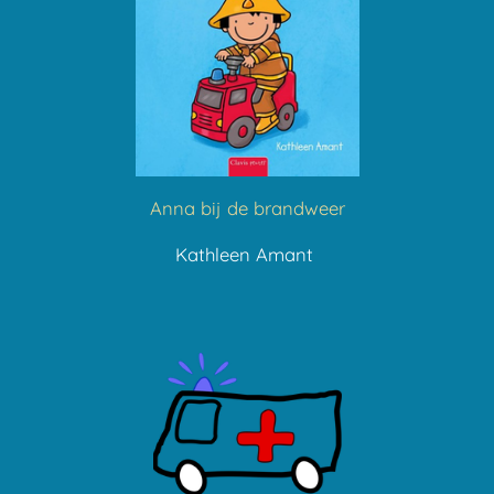
Anna bij de brandweer
Kathleen Amant