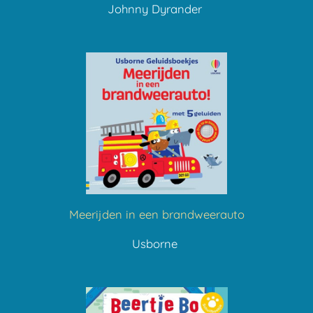
Johnny Dyrander
Meerijden in een brandweerauto
Usborne