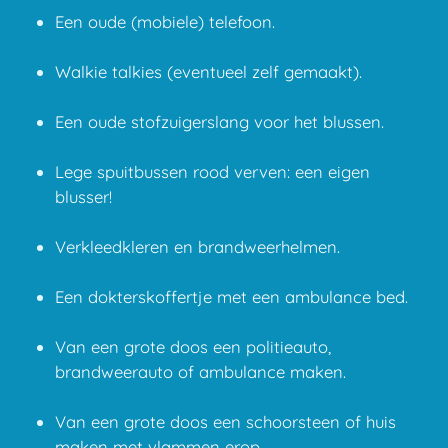
Een oude (mobiele) telefoon.
Walkie talkies (eventueel zelf gemaakt).
Een oude stofzuigerslang voor het blussen.
Lege spuitbussen rood verven: een eigen
blusser!
Verkleedkleren en brandweerhelmen.
Een dokterskoffertje met een ambulance bed.
Van een grote doos een politieauto,
brandweerauto of ambulance maken.
Van een grote doos een schoorsteen of huis
maken met vlammen erop.