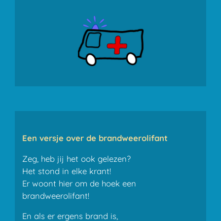
Een versje over de brandweerolifant
Zeg, heb jij het ook gelezen?
Het stond in elke krant!
Er woont hier om de hoek een
brandweerolifant!
En als er ergens brand is,