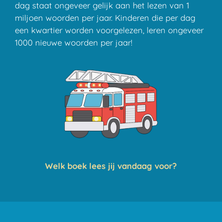
dag staat ongeveer gelijk aan het lezen van 1
miljoen woorden per jaar. Kinderen die per dag
een kwartier worden voorgelezen, leren ongeveer
1000 nieuwe woorden per jaar!
Welk boek lees jij vandaag voor?