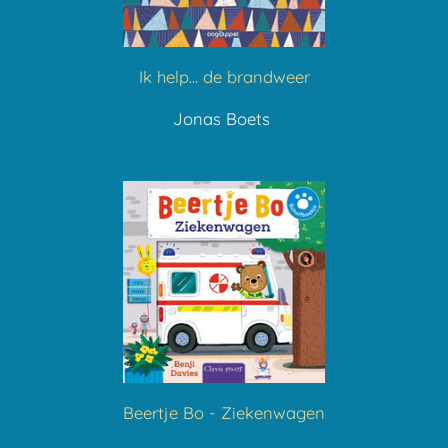
Ik help... de brandweer
Jonas Boets
Beertje Bo - Ziekenwagen