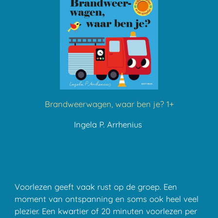
Brandweerwagen, waar ben je? 1+
Ingela P. Arrhenius
Voorlezen geeft vaak rust op de groep. Een
moment van ontspanning en soms ook heel veel
plezier. Een kwartier of 20 minuten voorlezen per