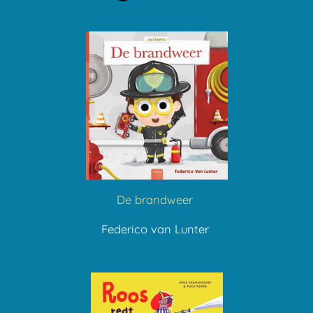
De brandweer
Federico van Lunter