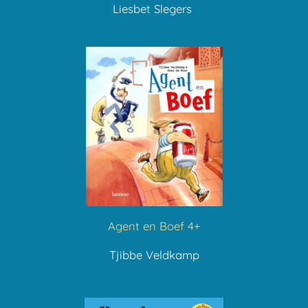
Liesbet Slegers
Agent en Boef 4+
Tjibbe Veldkamp