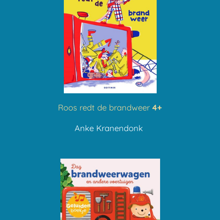
Roos redt de brandweer
4+
Anke Kranendonk