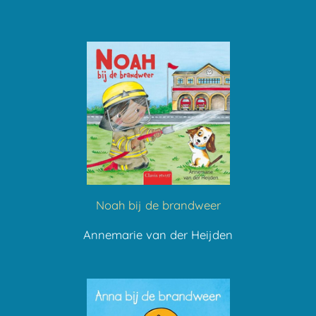
Noah bij de brandweer
Annemarie van der Heijden