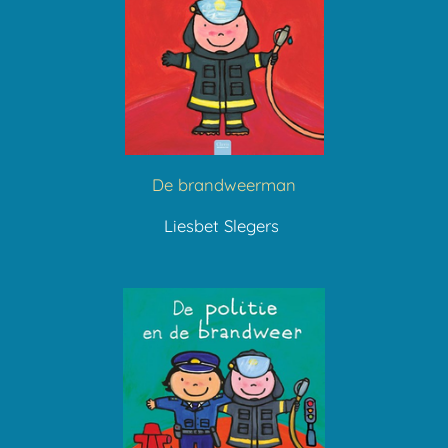
De brandweerman
Liesbet Slegers