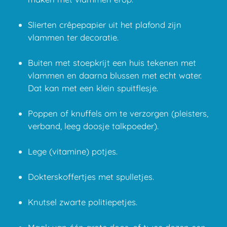
Slierten crêpepapier uit het plafond zijn
vlammen ter decoratie.
Buiten met stoepkrijt een huis tekenen met
vlammen en daarna blussen met echt water.
Dat kan met een klein spuitflesje.
Poppen of knuffels om te verzorgen (pleisters,
verband, leeg doosje talkpoeder).
Lege (vitamine) potjes.
Dokterskoffertjes met spulletjes.
Knutsel zwarte politiepetjes.