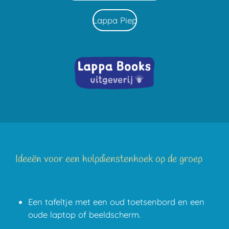
Lappa Piep
Ideeën voor een hulpdienstenhoek op de groep
Een tafeltje met een oud toetsenbord en een
oude laptop of beeldscherm.