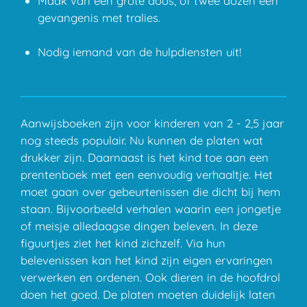
Maak van één grote doos, of twee dozen een
gevangenis met tralies.
Nodig iemand van de hulpdiensten uit!
Aanwijsboeken zijn voor kinderen van 2 - 2,5 jaar
nog steeds populair. Nu kunnen de platen wat
drukker zijn. Daarnaast is het kind toe aan een
prentenboek met een eenvoudig verhaaltje. Het
moet gaan over gebeurtenissen die dicht bij hem
staan. Bijvoorbeeld verhalen waarin een jongetje
of meisje alledaagse dingen beleven. In deze
figuurtjes ziet het kind zichzelf. Via hun
belevenissen kan het kind zijn eigen ervaringen
verwerken en ordenen. Ook dieren in de hoofdrol
doen het goed. De platen moeten duidelijk laten