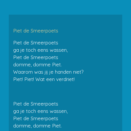
Piet de Smeerpoets
Piet de Smeerpoets
ga je toch eens wassen,
Piet de Smeerpoets
domme, domme Piet.
Waarom was jij je handen niet?
Piet! Piet! Wat een verdriet!
Piet de Smeerpoets
ga je toch eens wassen,
Piet de Smeerpoets
domme, domme Piet.