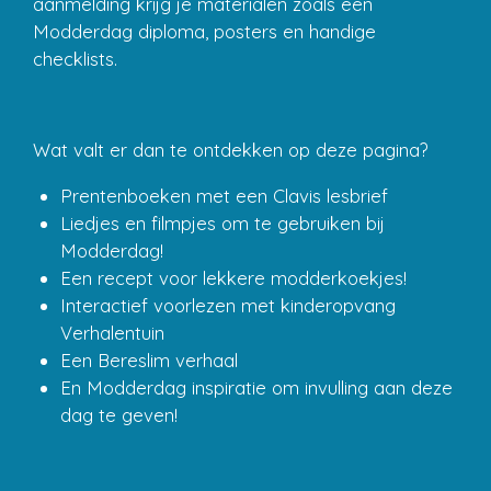
aanmelding krijg je materialen zoals een
Modderdag diploma, posters en handige
checklists.
Wat valt er dan te ontdekken op deze pagina?
Prentenboeken met een Clavis lesbrief
Liedjes en filmpjes om te gebruiken bij
Modderdag!
Een recept voor lekkere modderkoekjes!
Interactief voorlezen met kinderopvang
Verhalentuin
Een Bereslim verhaal
En Modderdag inspiratie om invulling aan deze
dag te geven!