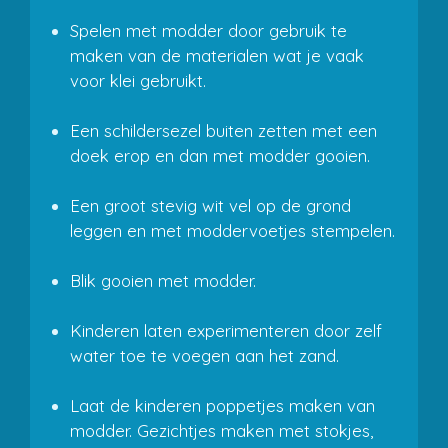
Spelen met modder door gebruik te
maken van de materialen wat je vaak
voor klei gebruikt.
Een schildersezel buiten zetten met een
doek erop en dan met modder gooien.
Een groot stevig wit vel op de grond
leggen en met moddervoetjes stempelen.
Blik gooien met modder.
Kinderen laten experimenteren door zelf
water toe te voegen aan het zand.
Laat de kinderen poppetjes maken van
modder. Gezichtjes maken met stokjes,