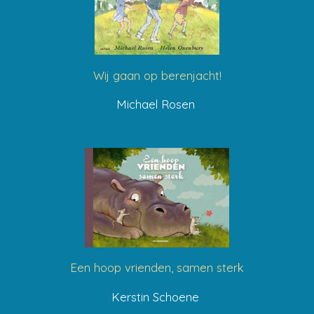
Wij gaan op berenjacht!
Michael Rosen
Een hoop vrienden, samen sterk
Kerstin Schoene