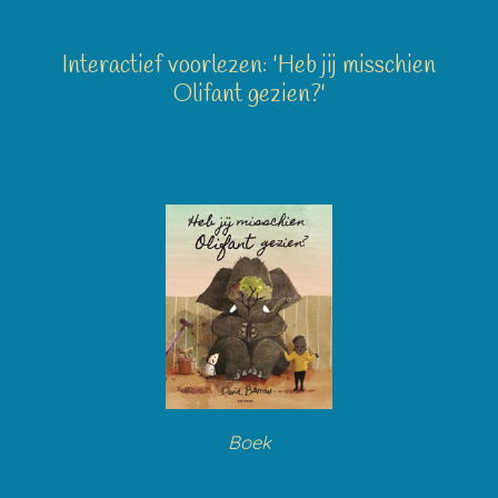
Interactief voorlezen: 'Heb jij misschien
Olifant gezien?'
Boek