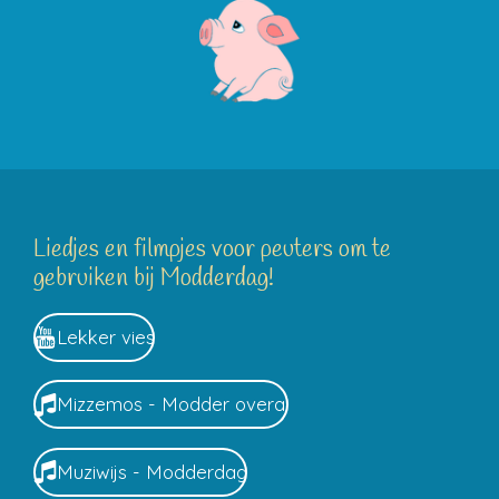
Liedjes en filmpjes voor peuters om te
gebruiken bij Modderdag!
Lekker vies
Mizzemos - Modder overal
Muziwijs - Modderdag