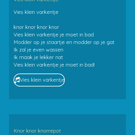
Vies klein varkentje
knor knor knor knor
Vies klein varkentje je moet in bad
Modder op je staartje en modder op je gat
Ik zal je even wassen
Ik maak je lekker nat
Vies klein varkentje je moet in bad!
Vies klein varkentje
Knor knor knorrepot