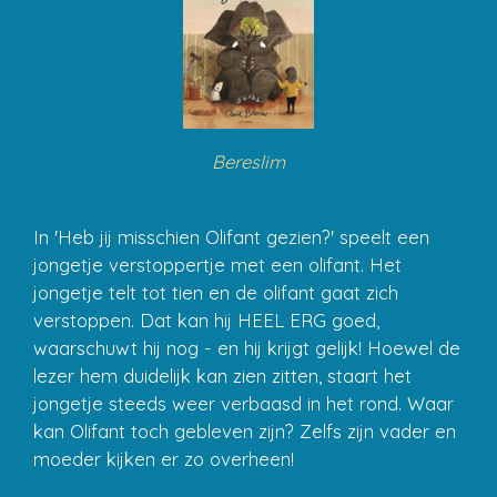
Bereslim
In 'Heb jij misschien Olifant gezien?' speelt een
jongetje verstoppertje met een olifant. Het
jongetje telt tot tien en de olifant gaat zich
verstoppen. Dat kan hij HEEL ERG goed,
waarschuwt hij nog - en hij krijgt gelijk! Hoewel de
lezer hem duidelijk kan zien zitten, staart het
jongetje steeds weer verbaasd in het rond. Waar
kan Olifant toch gebleven zijn? Zelfs zijn vader en
moeder kijken er zo overheen!