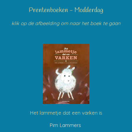
Prentenboeken - Modderdag
klik op de afbeelding om naar het boek te gaan
Het lammetje dat een varken is
Pim Lammers