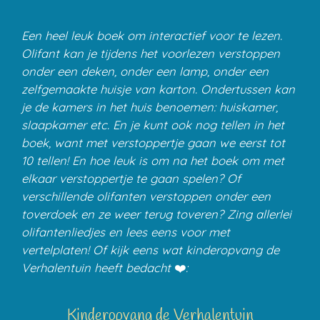
Een heel leuk boek om interactief voor te lezen.
Olifant kan je tijdens het voorlezen verstoppen
onder een deken, onder een lamp, onder een
zelfgemaakte huisje van karton. Ondertussen kan
je de kamers in het huis benoemen: huiskamer,
slaapkamer etc. En je kunt ook nog tellen in het
boek, want met verstoppertje gaan we eerst tot
10 tellen! En hoe leuk is om na het boek om met
elkaar verstoppertje te gaan spelen? Of
verschillende olifanten verstoppen onder een
toverdoek en ze weer terug toveren? Zing allerlei
olifantenliedjes en lees eens voor met
vertelplaten! Of kijk eens wat kinderopvang de
Verhalentuin heeft bedacht
❤️
:
Kinderopvang de Verhalentuin