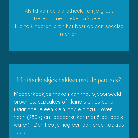
Als lid van de
bibliotheek
kan je gratis
Bereslimme boeken afspelen.
Kleine kinderen leren het best op een speelse
manier.
Modderkoekjes bakken met de peuters?
Modderkoekjes maken kan met bijvoorbeeld
brownies, cupcakes of kleine stukjes cake.
Daar doe je een klein laagje glazuur over
heen (250 gram poedersuiker met 5 eetlepels
water). Dan heb je nog een pak oreo koekjes
nodig.