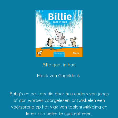
Billie gaat in bad
Mack van Gageldonk
Baby’s en peuters die door hun ouders van jongs
af aan worden voorgelezen, ontwikkelen een
voorsprong op het vlak van taalontwikkeling en
leren zich beter te concentreren.