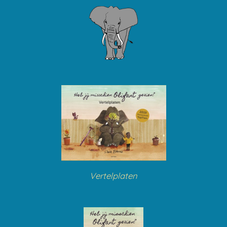
Vertelplaten