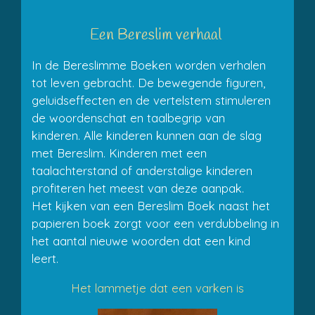
Een Bereslim verhaal
In de Bereslimme Boeken worden verhalen
tot leven gebracht. De bewegende figuren,
geluidseffecten en de vertelstem stimuleren
de woordenschat en taalbegrip van
kinderen. Alle kinderen kunnen aan de slag
met Bereslim. Kinderen met een
taalachterstand of anderstalige kinderen
profiteren het meest van deze aanpak.
Het kijken van een Bereslim Boek naast het
papieren boek zorgt voor een verdubbeling in
het aantal nieuwe woorden dat een kind
leert.
Het lammetje dat een varken is