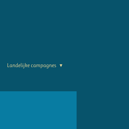
Landelijke campagnes