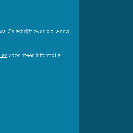
. Ze schrijft over o.a. Anna,
ier
voor meer informatie.