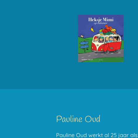
Pauline Oud
Pauline Oud werkt al 25 jaar als 