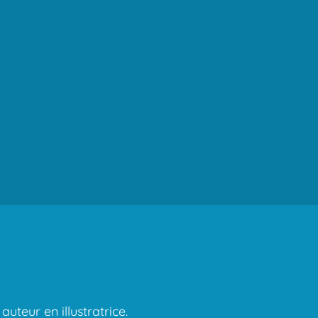
auteur en illustratrice.