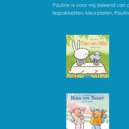
Pauline is voor mij bekend van 
lespakketten, kleurplaten, Pauli