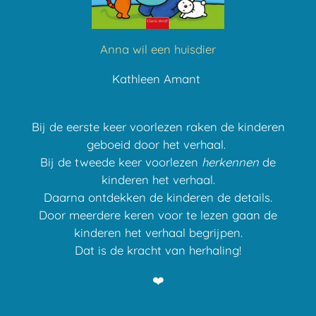
Anna wil een huisdier
Kathleen Amant
Bij de eerste keer voorlezen raken de kinderen
geboeid door het verhaal.
Bij de tweede keer voorlezen
herkennen
de
kinderen het verhaal.
Daarna ontdekken de kinderen de details.
Door meerdere keren voor te lezen gaan de
kinderen het verhaal begrijpen.
Dat is de kracht van herhaling!
❤️