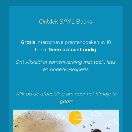
Ontdek SAYL Books
Gratis
interactieve prentenboeken in 10
talen.
Geen account nodig
!
Ontwikkeld in samenwerking met taal-, lees-
en onderwijsexperts.
Klik op de afbeelding om naar het filmpje te
gaan: