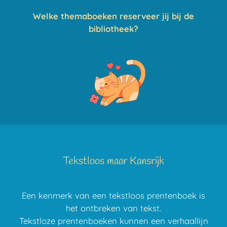
Welke themaboeken reserveer jij bij de
bibliotheek?
Tekstloos maar Kansrijk
Een kenmerk van een tekstloos prentenboek is
het ontbreken van tekst.
Tekstloze prentenboeken kunnen een verhaallijn