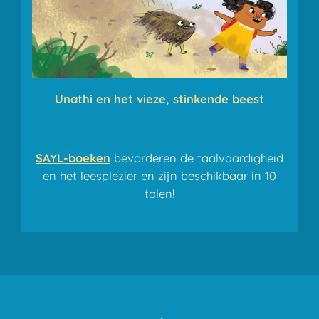
Unathi en het vieze, stinkende beest
SAYL-boeken
bevorderen de taalvaardigheid
en het leesplezier en zijn beschikbaar in 10
talen!