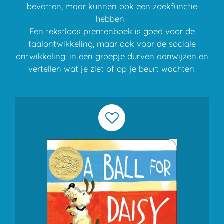
bevatten, maar kunnen ook een zoekfunctie
hebben.
Een tekstloos prentenboek is goed voor de
taalontwikkeling, maar ook voor de sociale
ontwikkeling: in een groepje durven aanwijzen en
vertellen wat je ziet of op je beurt wachten.