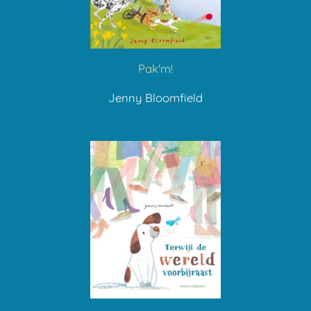
Pak'm!
Jenny Bloomfield