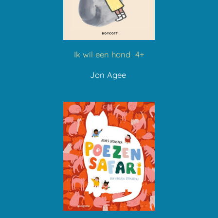
Ik wil een hond 4+
Jon Agee