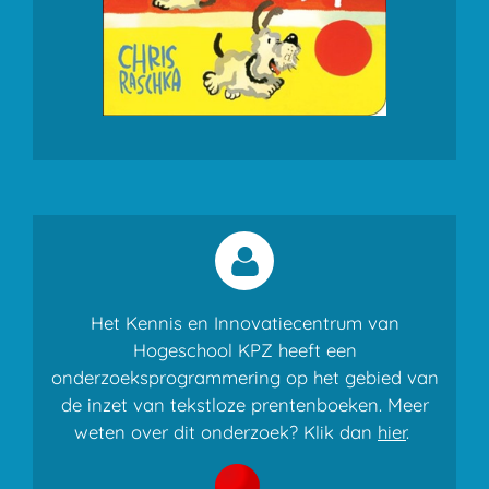
Het Kennis en Innovatiecentrum van
Hogeschool KPZ heeft een
onderzoeksprogrammering op het gebied van
de inzet van tekstloze prentenboeken. Meer
weten over dit onderzoek? Klik dan
hier
.