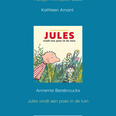
Kathleen Amant
Annemie Berebrouckx
Jules vindt een poes in de tuin