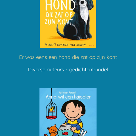
Er was eens een hond die zat op zijn kont
Diverse auteurs - gedichtenbundel