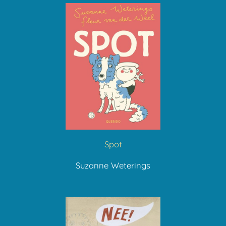
Spot
Suzanne Weterings