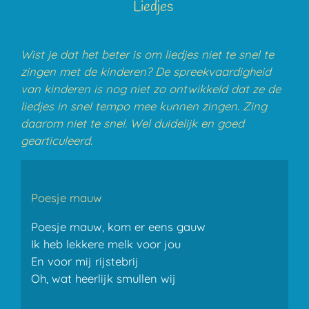
Liedjes
Wist je dat het beter is om liedjes niet te snel te
zingen met de kinderen? De spreekvaardigheid
van kinderen is nog niet zo ontwikkeld dat ze de
liedjes in snel tempo mee kunnen zingen. Zing
daarom niet te snel. Wel duidelijk en goed
gearticuleerd.
Poesje mauw
Poesje mauw, kom er eens gauw
Ik heb lekkere melk voor jou
En voor mij rijstebrij
Oh, wat heerlijk smullen wij