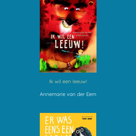
Ik wil een leeuw!
Annemarie van der Eem