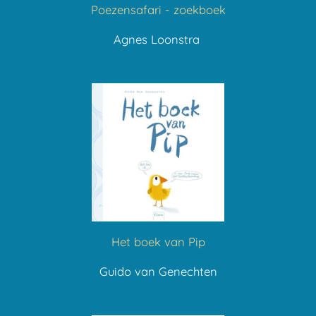
Poezensafari - zoekboek
Agnes Loonstra
Het boek van Pip
Guido van Genechten