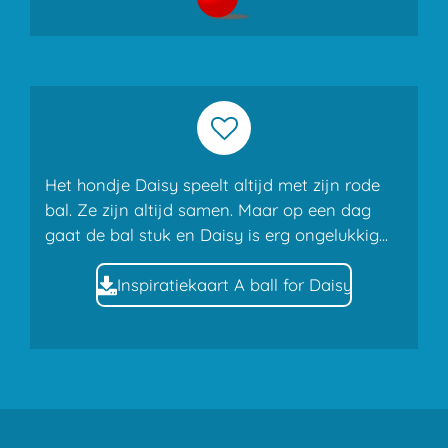
Het hondje Daisy speelt altijd met zijn rode
bal. Ze zijn altijd samen. Maar op een dag
gaat de bal stuk en Daisy is erg ongelukkig...
Inspiratiekaart A ball for Daisy