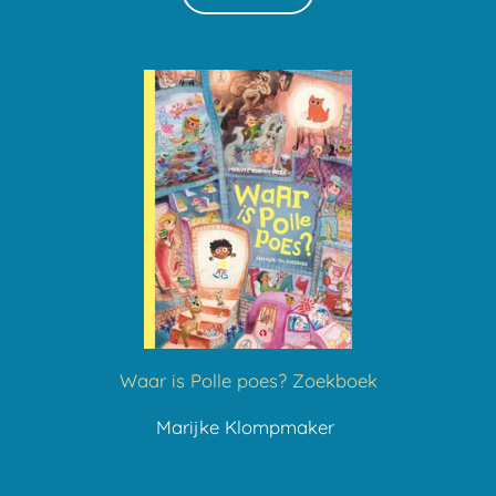
Waar is Polle poes? Zoekboek
Marijke Klompmaker