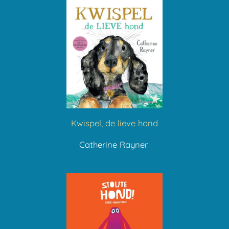
Kwispel, de lieve hond
Catherine Rayner