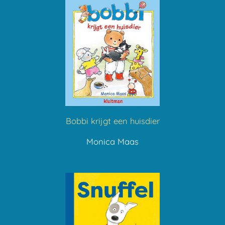
Bobbi krijgt een huisdier
Monica Maas