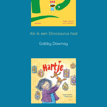
Als ik een Dinosaurus had
Gabby Dawnay