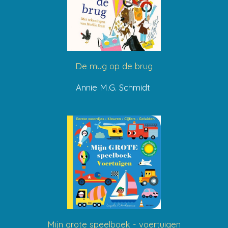
De mug op de brug
Annie M.G. Schmidt
Mijn grote speelboek - voertuigen