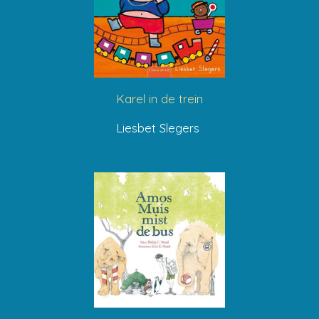
Karel in de trein
Liesbet Slegers