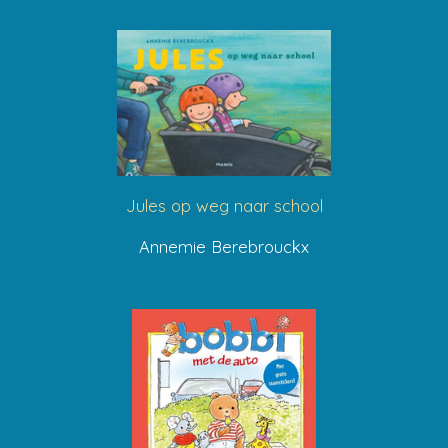
Jules op weg naar school
Annemie Berebrouckx