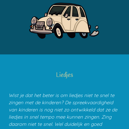
Liedjes
Wist je dat het beter is om liedjes niet te snel te
zingen met de kinderen? De spreekvaardigheid
van kinderen is nog niet zo ontwikkeld dat ze de
liedjes in snel tempo mee kunnen zingen. Zing
daarom niet te snel. Wel duidelijk en goed