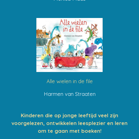
Alle wielen in de file
Harmen van Straaten
Kinderen die op jonge leeftijd veel zijn
voorgelezen, ontwikkelen leesplezier en leren
om te gaan met boeken!