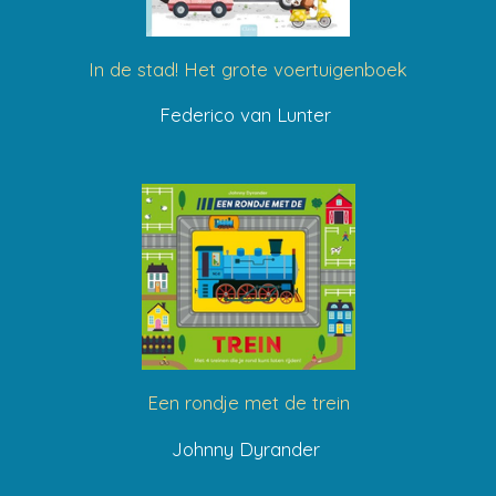
In de stad! Het grote voertuigenboek
Federico van Lunter
Een rondje met de trein
Johnny Dyrander