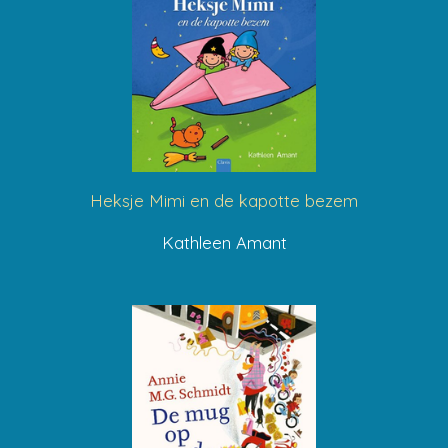
Heksje Mimi en de kapotte bezem
Kathleen Amant