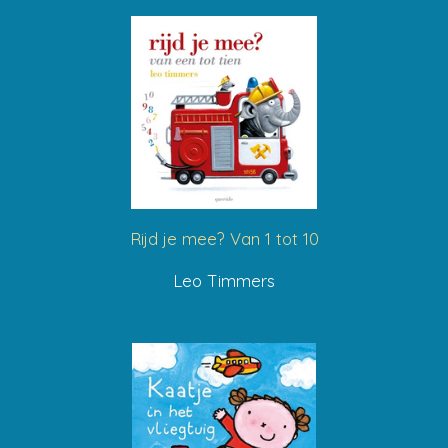
Rijd je mee? Van 1 tot 10
Leo Timmers