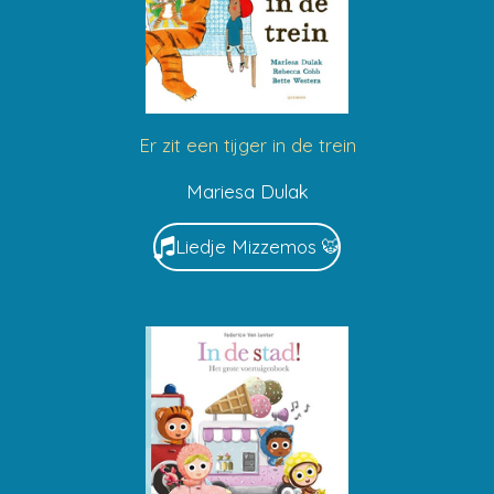
Er zit een tijger in de trein
Mariesa Dulak
Liedje Mizzemos 🐯