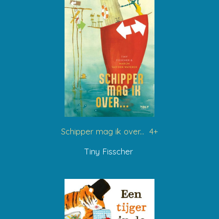
Schipper mag ik over... 4+
Tiny Fisscher