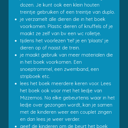
dozen. Je kunt ook een klein houten
treintje gebruiken of een treintje van duplo.
je verzamelt alle dieren die in het boek
voorkomen. Plastic dieren of knuffels of je
maakt ze zelf van bv een wc rolletje.
tijdens het voorlezen 'tel' je en 'plaats' je
dieren op of naast de trein.
je maakt gebruik van meer materialen die
in het boek voorkomen. Een
snoeptrommel, een zwemband, een
stripboek etc.
lees het boek meerdere keren voor. Lees
het boek ook voor met het liedje van
Mizzemos. Na elke gebeurtenis waar in het
liedje over gezongen wordt, kan je samen
met de kinderen weer een couplet zingen
en dan lees je weer verder.
geef de kinderen om de beurt het boek