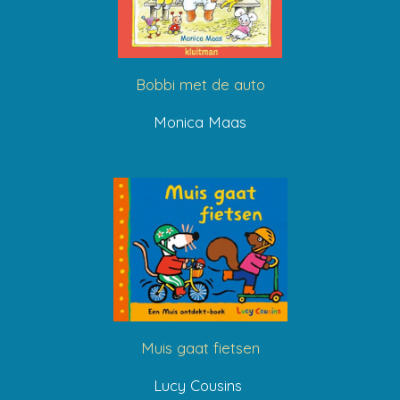
Bobbi met de auto
Monica Maas
Muis gaat fietsen
Lucy Cousins