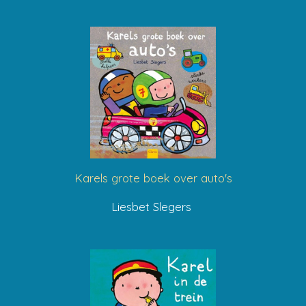
Karels grote boek over auto's
Liesbet Slegers