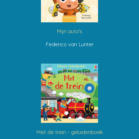
Mijn auto's
Federico van Lunter
Met de trein - geluidenboek