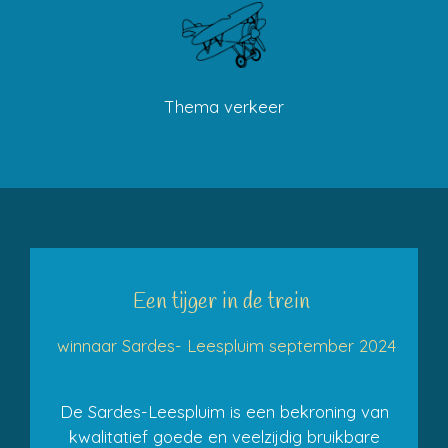
Thema verkeer
Een tijger in de trein
winnaar Sardes- Leespluim september 2024
De Sardes-Leespluim is een bekroning van
kwalitatief goede en veelzijdig bruikbare