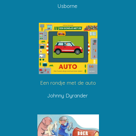
Usborne
Een rondje met de auto
Johnny Dyrander