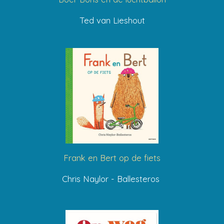
Ted van Lieshout
Frank en Bert op de fiets
Chris Naylor - Ballesteros