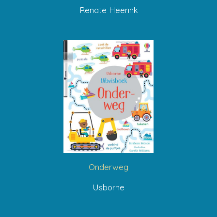
Renate Heerink
Onderweg
Usborne