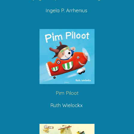
Ingela P. Arrhenius
Pim Piloot
Ruth Wielockx