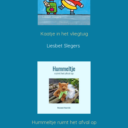
Kaatje in het vliegtuig
Liesbet Slegers
Hummeltje ruimt het afval op