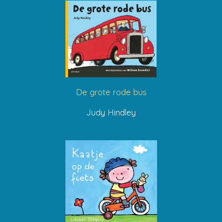
De grote rode bus
Judy Hindley