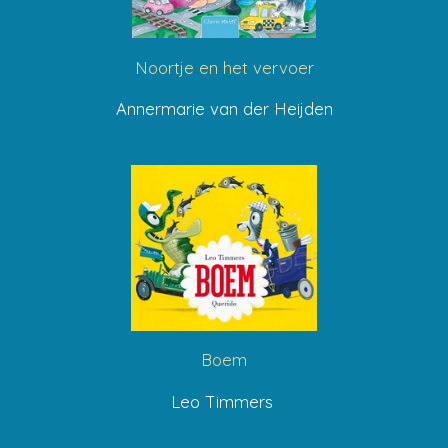
Noortje en het vervoer
Annermarie van der Heijden
Boem
Leo Timmers