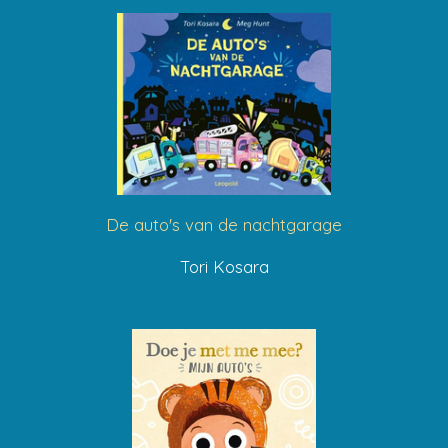
De auto's van de nachtgarage
Tori Kosara