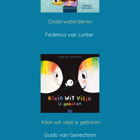
Onderwaterdieren
Federico van Lunter
Klein wit visje is geboren
Guido van Genechten