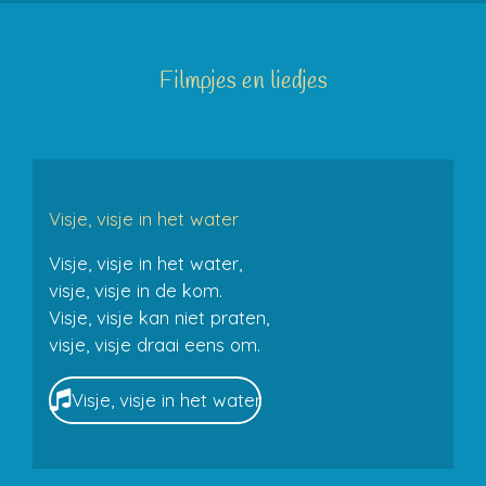
Filmpjes en liedjes
Visje, visje in het water
Visje, visje in het water,
visje, visje in de kom.
Visje, visje kan niet praten,
visje, visje draai eens om.
Visje, visje in het water