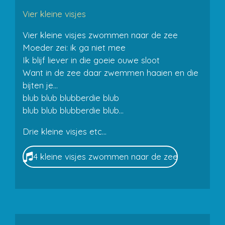
Vier kleine visjes
Vier kleine visjes zwommen naar de zee
Moeder zei: ik ga niet mee
Ik blijf liever in die goeie ouwe sloot
Want in de zee daar zwemmen haaien en die
bijten je...
blub blub blubberdie blub
blub blub blubberdie blub...
Drie kleine visjes etc...
4 kleine visjes zwommen naar de zee