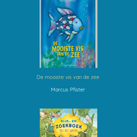
De mooiste vis van de zee
Marcus Pfister