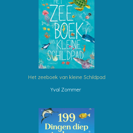
Het zeeboek van kleine Schildpad
Yval Zommer