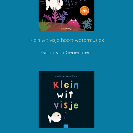
Klein wit visje hoort watermuziek
Guido van Genechten