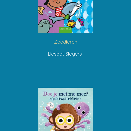
Zeedieren
Liesbet Slegers