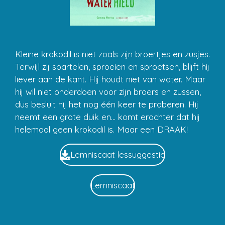
Kleine krokodil is niet zoals zijn broertjes en zusjes.
Terwijl zij spartelen, sproeien en sproetsen, blijft hij
liever aan de kant. Hij houdt niet van water.
Maar
hij wil niet onderdoen voor zijn broers en zussen,
dus besluit hij het nog één keer te proberen. Hij
neemt een grote duik en... komt erachter dat hij
helemaal geen krokodil is. Maar een DRAAK!
Lemniscaat lessuggestie
Lemniscaat