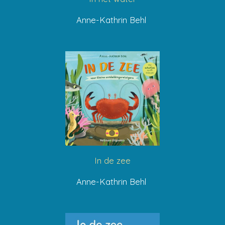
Anne-Kathrin Behl
In de zee
Anne-Kathrin Behl