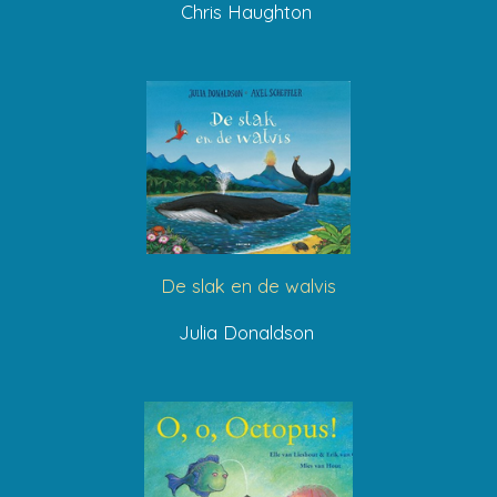
Chris Haughton
De slak en de walvis
Julia Donaldson