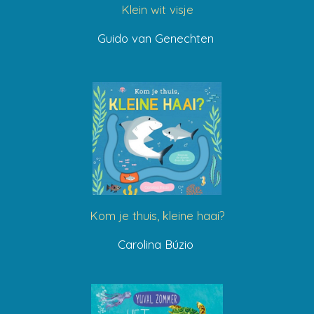
Klein wit visje
Guido van Genechten
Kom je thuis, kleine haai?
Carolina Búzio