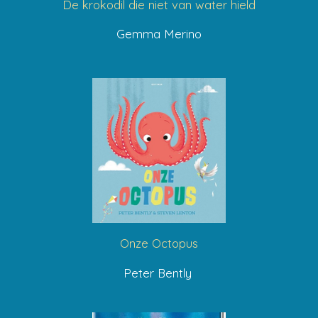
De krokodil die niet van water hield
Gemma Merino
Onze Octopus
Peter Bently