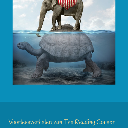
Voorleesverhalen van The Reading Corner