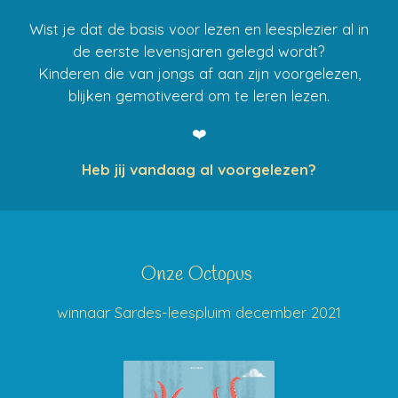
Wist je dat de basis voor lezen en leesplezier al in
de eerste levensjaren gelegd wordt?
Kinderen die van jongs af aan zijn voorgelezen,
blijken gemotiveerd om te leren lezen.
❤️
Heb jij vandaag al voorgelezen?
Onze Octopus
winnaar Sardes-leespluim december 2021