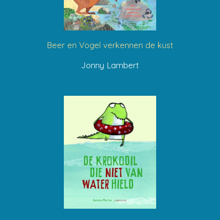
Beer en Vogel verkennen de kust
Jonny Lambert