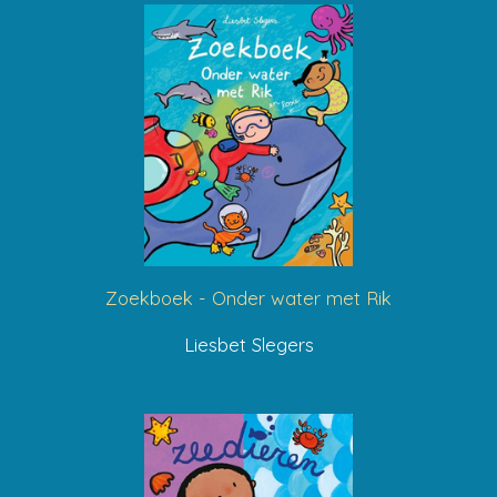
Zoekboek - Onder water met Rik
Liesbet Slegers