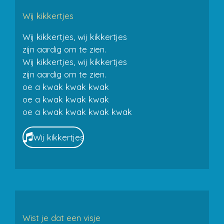
Wij kikkertjes
Wij kikkertjes, wij kikkertjes
zijn aardig om te zien.
Wij kikkertjes, wij kikkertjes
zijn aardig om te zien.
oe a kwak kwak kwak
oe a kwak kwak kwak
oe a kwak kwak kwak kwak
Wij kikkertjes
Wist je dat een visje