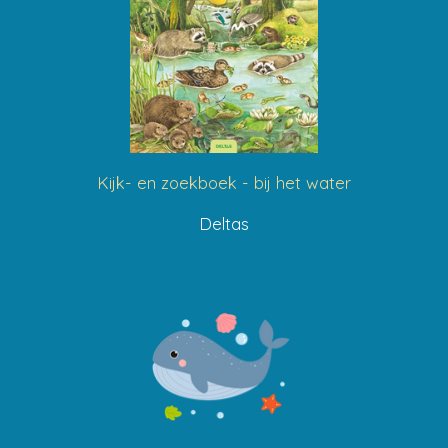
Kijk- en zoekboek - bij het water
Deltas