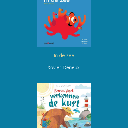
In de zee
Xavier Deneux