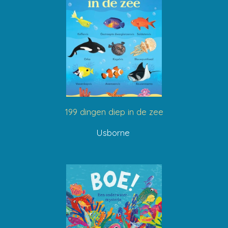
199 dingen diep in de zee
Usborne