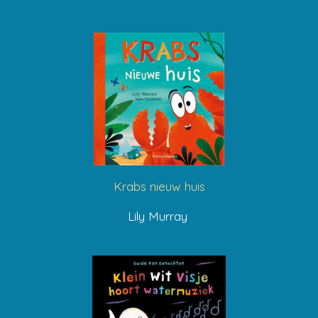
Krabs nieuw huis
Lily Murray