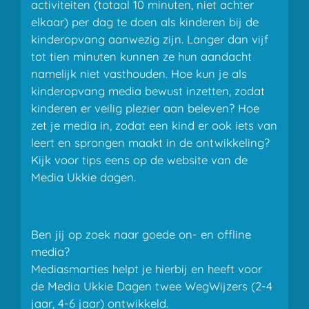
activiteiten (totaal 10 minuten, niet achter
elkaar) per dag te doen als kinderen bij de
kinderopvang aanwezig zijn. Langer dan vijf
tot tien minuten kunnen ze hun aandacht
namelijk niet vasthouden. Hoe kun je als
kinderopvang media bewust inzetten, zodat
kinderen er veilig plezier aan beleven? Hoe
zet je media in, zodat een kind er ook iets van
leert en sprongen maakt in de ontwikkeling?
Kijk voor tips eens op de website van de
Media Ukkie dagen.
Ben jij op zoek naar goede on- en offline
media?
Mediasmarties helpt je hierbij en heeft voor
de Media Ukkie Dagen twee WegWijzers (2-4
jaar, 4-6 jaar) ontwikkeld.