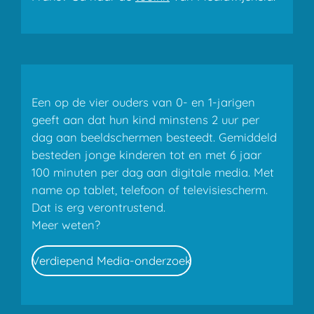
Een op de vier ouders van 0- en 1-jarigen
geeft aan dat hun kind minstens 2 uur per
dag aan beeldschermen besteedt. Gemiddeld
besteden jonge kinderen tot en met 6 jaar
100 minuten per dag aan digitale media. Met
name op tablet, telefoon of televisiescherm.
Dat is erg verontrustend.
Meer weten?
Verdiepend Media-onderzoek