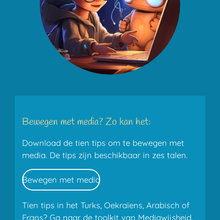
Bewegen met media? Zo kan het:
Download de tien tips om te bewegen met
media. De tips zijn beschikbaar in zes talen.
Bewegen met media
Tien tips in het Turks, Oekraïens, Arabisch of
Frans? Ga naar de
toolkit
van Mediawijsheid.