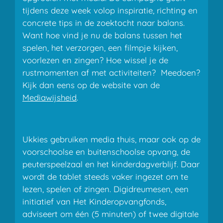
tijdens deze week volop inspiratie, richting en
concrete tips in de zoektocht naar balans.
Want hoe vind je nu de balans tussen het
spelen, het verzorgen, een filmpje kijken,
voorlezen en zingen? Hoe wissel je de
rustmomenten af met activiteiten? Meedoen?
Kijk dan eens op de website van de
Mediawijsheid
.
Ukkies gebruiken media thuis, maar ook op de
voorschoolse en buitenschoolse opvang, de
peuterspeelzaal en het kinderdagverblijf. Daar
wordt de tablet steeds vaker ingezet om te
lezen, spelen of zingen. Digidreumesen, een
initiatief van Het Kinderopvangfonds,
adviseert om één (5 minuten) of twee digitale