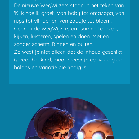
De nieuwe WegWijzers staan in het teken van
'Kijk hoe ik groei'. Van baby tot oma/opa, van
rups tot vlinder en van zaadje tot bloem.
Gebruik de WegWijzers om samen te lezen,
kijken, luisteren, spelen en doen. Met én
zonder scherm. Binnen en buiten.
Zo weet je niet alleen dat de inhoud geschikt
is voor het kind, maar creëer je eenvoudig de
balans en variatie die nodig is!