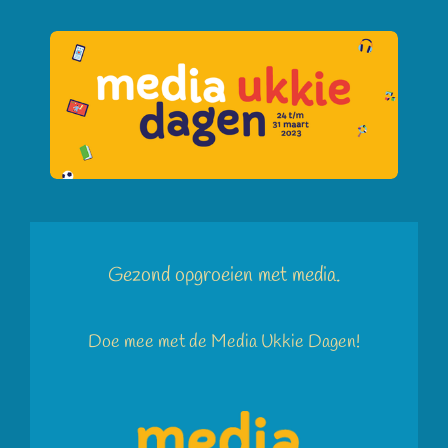
Gezond opgroeien met media.
Doe mee met de Media Ukkie Dagen!