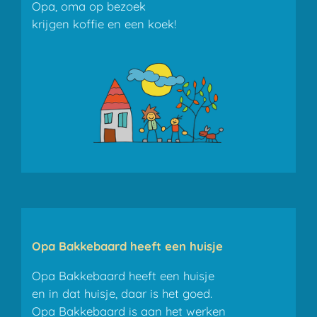
Opa, oma op bezoek
krijgen koffie en een koek!
Opa Bakkebaard heeft een huisje
Opa Bakkebaard heeft een huisje
en in dat huisje, daar is het goed.
Opa Bakkebaard is aan het werken