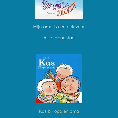
Mijn oma is een ooievaar
Alice Hoogstad
Kas bij opa en oma