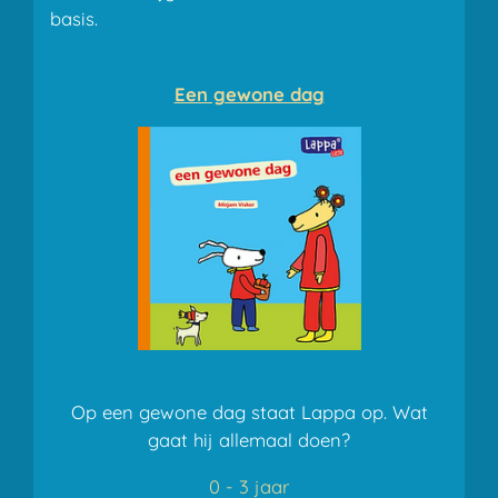
basis.
Een gewone dag
Op een gewone dag staat Lappa op. Wat
gaat hij allemaal doen?
0 - 3 jaar