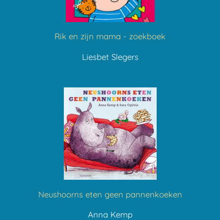
Rik en zijn mama - zoekboek
Liesbet Slegers
Neushoorns eten geen pannenkoeken
Anna Kemp