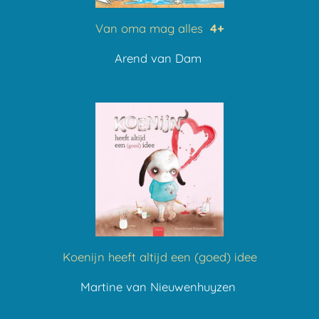
Van oma mag alles
4+
Arend van Dam
Koenijn heeft altijd een (goed) idee
Martine van Nieuwenhuyzen