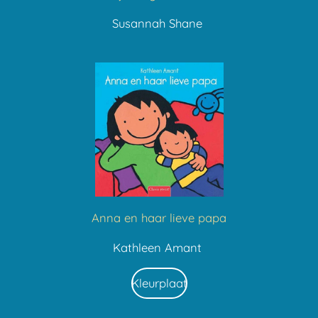
Susannah Shane
Anna en haar lieve papa
Kathleen Amant
Kleurplaat