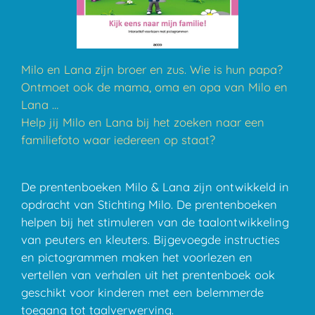
Milo en Lana zijn broer en zus. Wie is hun papa?
Ontmoet ook de mama, oma en opa van Milo en
Lana …
Help jij Milo en Lana bij het zoeken naar een
familiefoto waar iedereen op staat?
De prentenboeken Milo & Lana zijn ontwikkeld in
opdracht van Stichting Milo. De prentenboeken
helpen bij het stimuleren van de taalontwikkeling
van peuters en kleuters. Bijgevoegde instructies
en pictogrammen maken het voorlezen en
vertellen van verhalen uit het prentenboek ook
geschikt voor kinderen met een belemmerde
toegang tot taalverwerving.