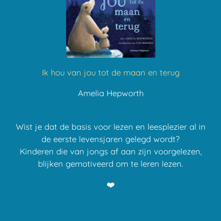
Ik hou van jou tot de maan en terug
Amelia Hepworth
Wist je dat de basis voor lezen en leesplezier al in
de eerste levensjaren gelegd wordt?
Kinderen die van jongs af aan zijn voorgelezen,
blijken gemotiveerd om te leren lezen.
❤️