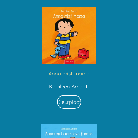
Anna mist mama
Kathleen Amant
Kleurplaat