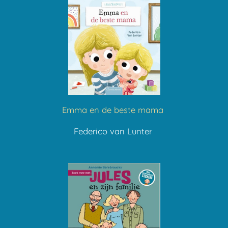
Emma en de beste mama
Federico van Lunter