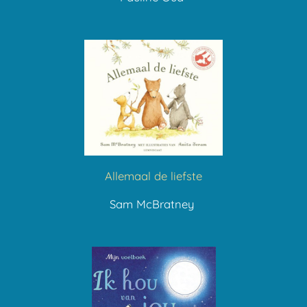
Allemaal de liefste
Sam McBratney