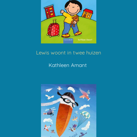
Lewis woont in twee huizen
Kathleen Amant