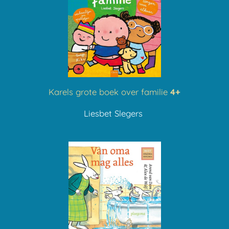
Karels grote boek over familie
4+
Liesbet Slegers