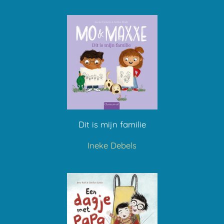
Dit is mijn familie
Ineke Debels