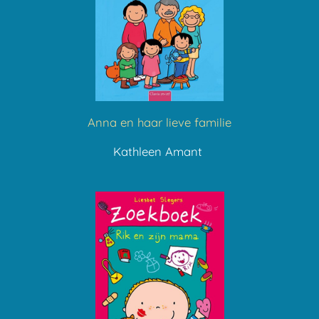
Anna en haar lieve familie
Kathleen Amant