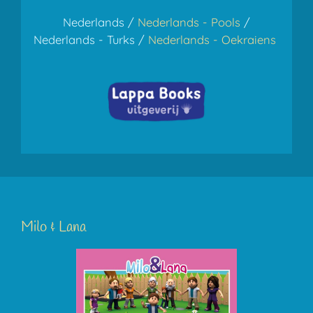
Nederlands /
Nederlands - Pools
/
Nederlands - Turks /
Nederlands -
Oekraiens
Milo & Lana