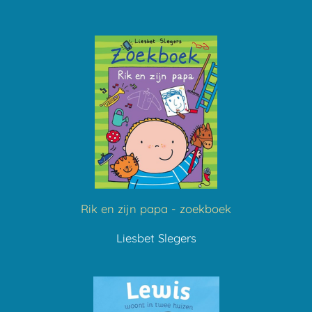
Rik en zijn papa - zoekboek
Liesbet Slegers