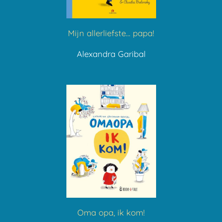
Mijn allerliefste... papa!
Alexandra Garibal
Oma opa, ik kom!