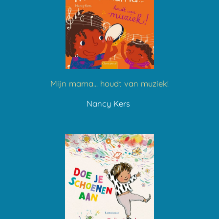
Mijn mama... houdt van muziek!
Nancy Kers