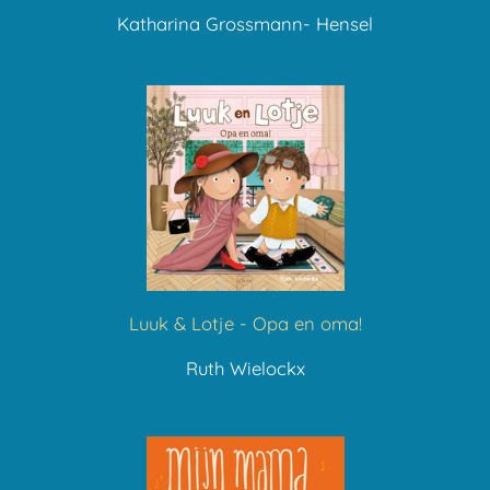
Katharina Grossmann- Hensel
Luuk & Lotje - Opa en oma!
Ruth Wielockx