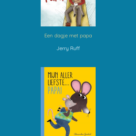
Een dagje met papa
Jerry Ruff