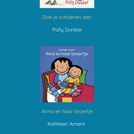
Doe je schoenen aan
Polly Dunbar
Anna en haar broertje
Kathleen Amant