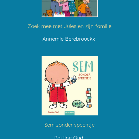
Zoek mee met Jules en zijn familie
Annemie Berebrouckx
Sem zonder speentje
Pauline Oud