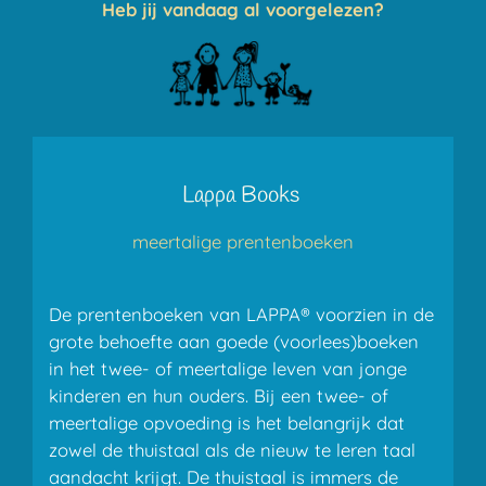
Heb jij vandaag al voorgelezen?
Lappa Books
meertalige prentenboeken
De prentenboeken van LAPPA® voorzien in de
grote behoefte aan goede (voorlees)boeken
in het twee- of meertalige leven van jonge
kinderen en hun ouders. Bij een twee- of
meertalige opvoeding is het belangrijk dat
zowel de thuistaal als de nieuw te leren taal
aandacht krijgt. De thuistaal is immers de