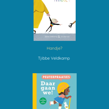
Handje?
Tjibbe Veldkamp