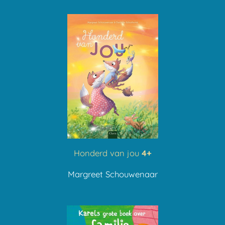
Honderd van jou
4+
Margreet Schouwenaar