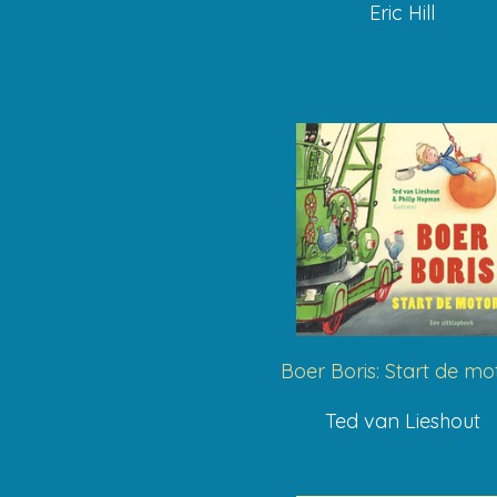
Eric Hill
Boer Boris: Start de mo
Ted van Lieshout