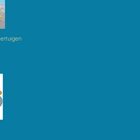
ertuigen