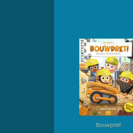
Bouwpret!