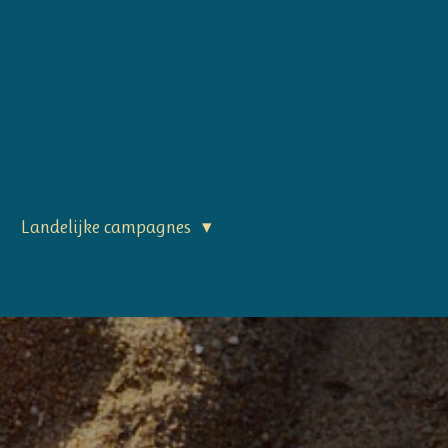
Landelijke campagnes