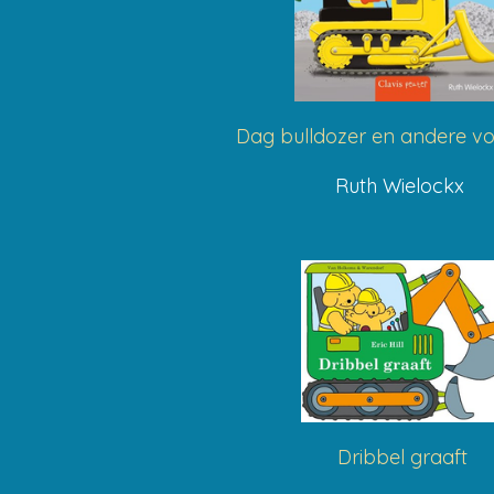
Dag bulldozer en andere vo
Ruth Wielockx
Dribbel graaft