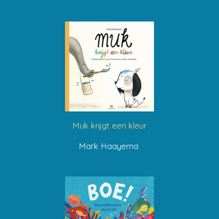
Muk krijgt een kleur
Mark Haayema