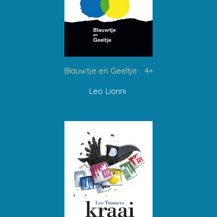
Blauwtje en Geeltje 4+
Leo Lionni