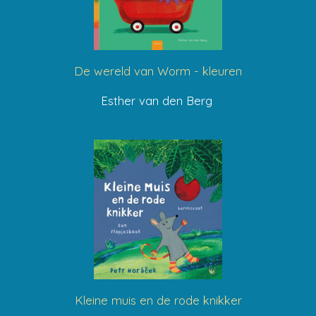
De wereld van Worm - kleuren
Esther van den Berg
Kleine muis en de rode knikker