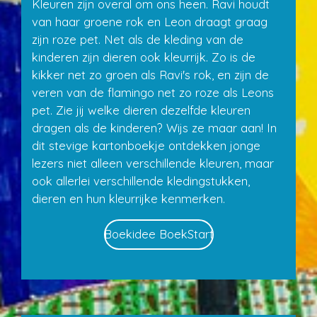
Kleuren zijn overal om ons heen. Ravi houdt
van haar groene rok en Leon draagt graag
zijn roze pet. Net als de kleding van de
kinderen zijn dieren ook kleurrijk. Zo is de
kikker net zo groen als Ravi's rok, en zijn de
veren van de flamingo net zo roze als Leons
pet. Zie jij welke dieren dezelfde kleuren
dragen als de kinderen? Wijs ze maar aan! In
dit stevige kartonboekje ontdekken jonge
lezers niet alleen verschillende kleuren, maar
ook allerlei verschillende kledingstukken,
dieren en hun kleurrijke kenmerken.
Boekidee BoekStart