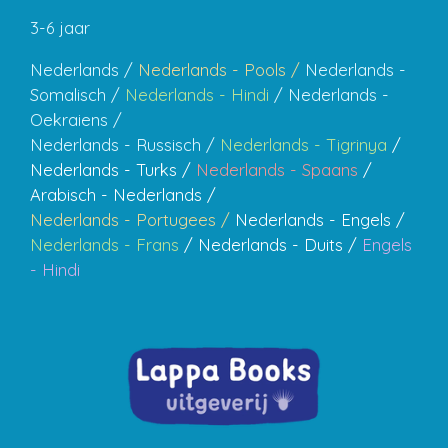
3-6 jaar
Nederlands /
Nederlands - Pools /
Nederlands -
Somalisch /
Nederlands - Hindi
/ Nederlands -
Oekraiens /
Nederlands - Russisch /
Nederlands - Tigrinya
/
Nederlands - Turks /
Nederlands - Spaans
/
Arabisch - Nederlands /
Nederlands - Portugees /
Nederlands - Engels /
Nederlands - Frans
/ Nederlands - Duits /
Engels
- Hindi