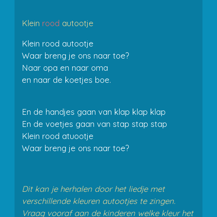
Klein
rood
autootje
Klein rood autootje
Waar breng je ons naar toe?
Naar opa en naar oma
en naar de koetjes boe.
En de handjes gaan van klap klap klap
En de voetjes gaan van stap stap stap
Klein rood atuootje
Waar breng je ons naar toe?
Dit kan je herhalen door het liedje met
verschillende kleuren autootjes te zingen.
Vraag vooraf aan de kinderen welke kleur het