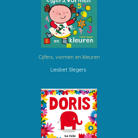
Cijfers, vormen en kleuren
Liesbet Slegers