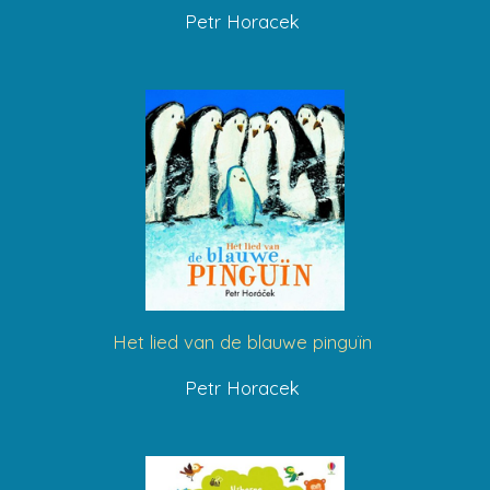
Petr Horacek
Het lied van de blauwe pinguïn
Petr Horacek