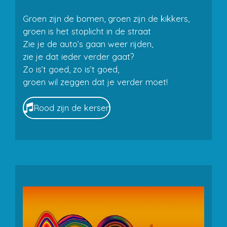
Groen zijn de bomen, groen zijn de kikkers,
groen is het stoplicht in de straat
Zie je de auto’s gaan weer rijden,
zie je dat ieder verder gaat?
Zo is’t goed, zo is’t goed,
groen wil zeggen dat je verder moet!
Rood zijn de kersen