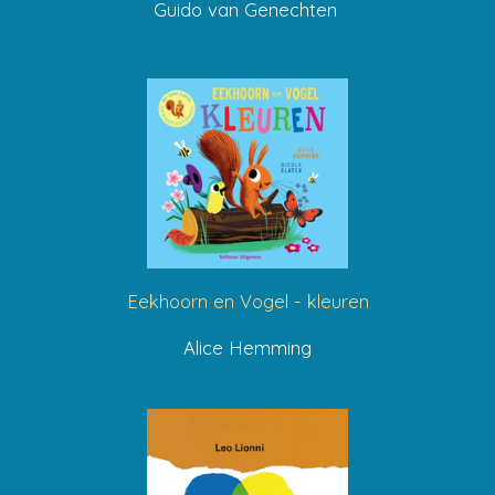
Guido van Genechten
Eekhoorn en Vogel - kleuren
Alice Hemming