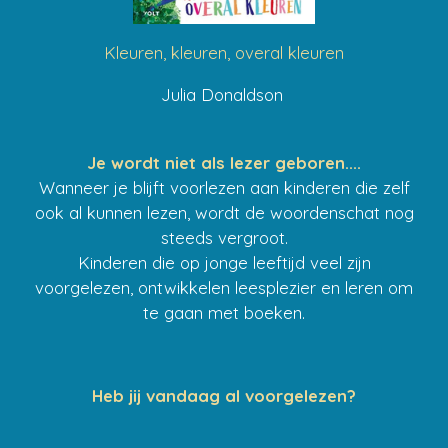
Kleuren, kleuren, overal kleuren
Julia Donaldson
Je wordt niet als lezer geboren....
Wanneer je blijft voorlezen aan kinderen die zelf
ook al kunnen lezen, wordt de woordenschat nog
steeds vergroot.
Kinderen die op jonge leeftijd veel zijn
voorgelezen, ontwikkelen leesplezier en leren om
te gaan met boeken.
Heb jij vandaag al voorgelezen?