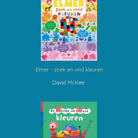
Elmer - zoek en vind kleuren
David McKee