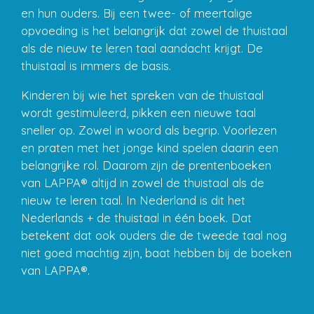
en hun ouders. Bij een twee- of meertalige
opvoeding is het belangrijk dat zowel de thuistaal
als de nieuw te leren taal aandacht krijgt. De
thuistaal is immers de basis.
Kinderen bij wie het spreken van de thuistaal
wordt gestimuleerd, pikken een nieuwe taal
sneller op. Zowel in woord als begrip. Voorlezen
en praten met het jonge kind spelen daarin een
belangrijke rol. Daarom zijn de prentenboeken
van LAPPA® altijd in zowel de thuistaal als de
nieuw te leren taal. In Nederland is dit het
Nederlands + de thuistaal in één boek. Dat
betekent dat ook ouders die de tweede taal nog
niet goed machtig zijn, baat hebben bij de boeken
van LAPPA®.