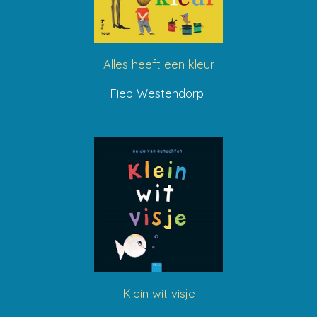
Alles heeft een kleur
Fiep Westendorp
Klein wit visje