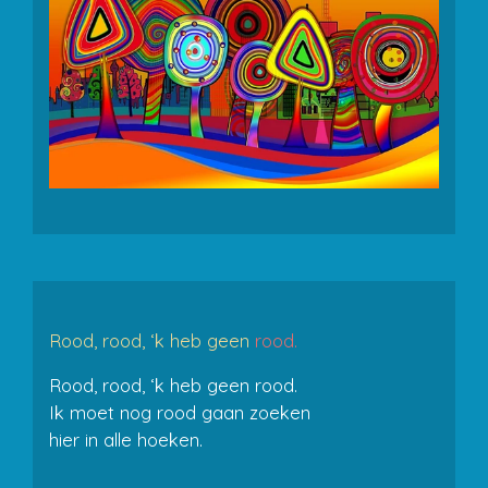
Rood, rood, ‘k heb geen
rood.
Rood, rood, ‘k heb geen rood.
Ik moet nog rood gaan zoeken
hier in alle hoeken.