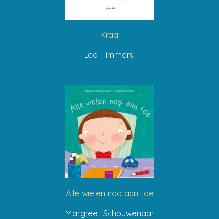
Kraai
Leo Timmers
Alle wielen nog aan toe
Margreet Schouwenaar