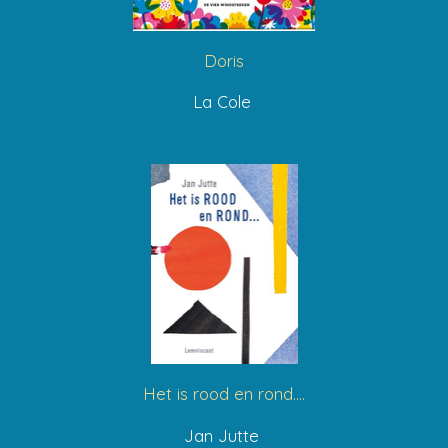
Doris
La Cole
Het is rood en rond....
Jan Jutte