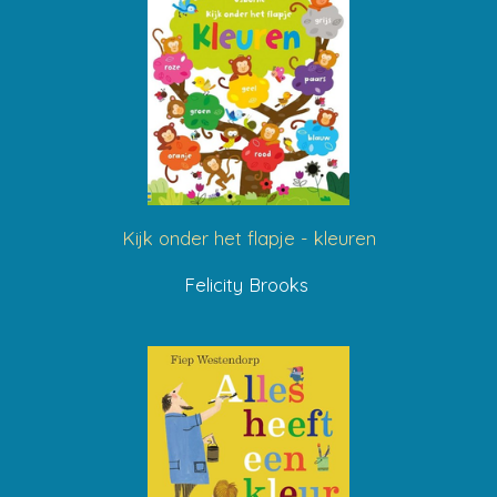
Kijk onder het flapje - kleuren
Felicity Brooks