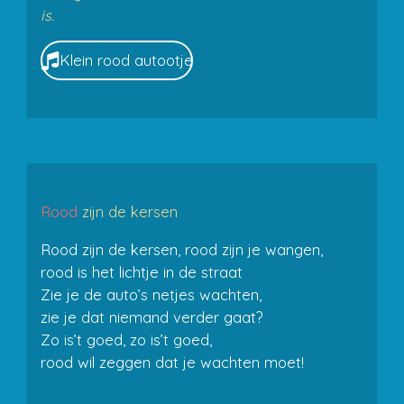
is.
Klein rood autootje
Rood
zijn de kersen
Rood zijn de kersen, rood zijn je wangen,
rood is het lichtje in de straat
Zie je de auto’s netjes wachten,
zie je dat niemand verder gaat?
Zo is’t goed, zo is’t goed,
rood wil zeggen dat je wachten moet!