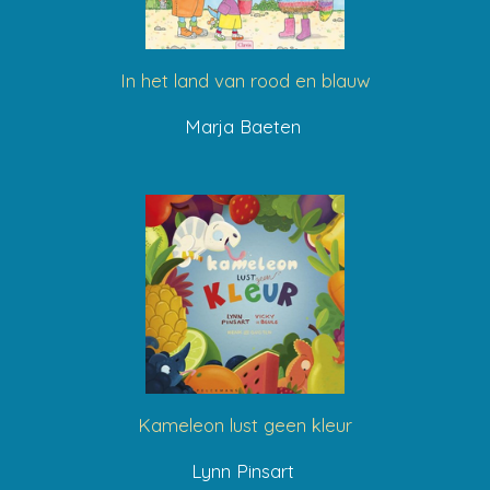
In het land van rood en blauw
Marja Baeten
Kameleon lust geen kleur
Lynn Pinsart