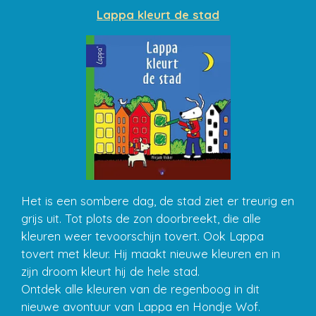
Lappa kleurt de stad
Het is een sombere dag, de stad ziet er treurig en
grijs uit. Tot plots de zon doorbreekt, die alle
kleuren weer tevoorschijn tovert. Ook Lappa
tovert met kleur. Hij maakt nieuwe kleuren en in
zijn droom kleurt hij de hele stad.
Ontdek alle kleuren van de regenboog in dit
nieuwe avontuur van Lappa en Hondje Wof.