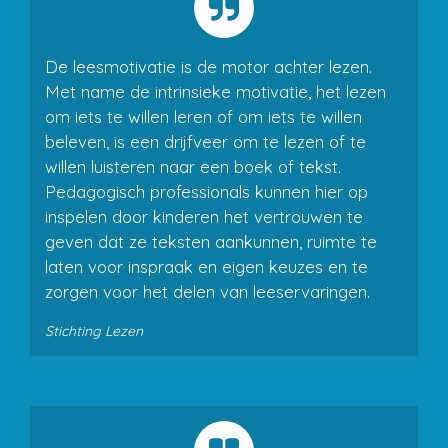
De leesmotivatie is de motor achter lezen.
Met name de intrinsieke motivatie, het lezen
om iets te willen leren of om iets te willen
beleven, is een drijfveer om te lezen of te
willen luisteren naar een boek of tekst.
Pedagogisch professionals kunnen hier op
inspelen door kinderen het vertrouwen te
geven dat ze teksten aankunnen, ruimte te
laten voor inspraak en eigen keuzes en te
zorgen voor het delen van leeservaringen.
Stichting Lezen