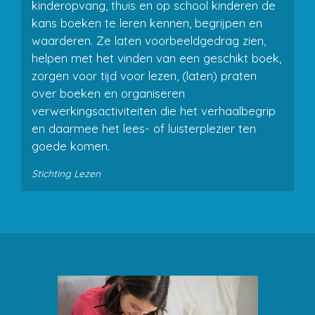
kinderopvang, thuis en op school kinderen de
kans boeken te leren kennen, begrijpen en
waarderen. Ze laten voorbeeldgedrag zien,
helpen met het vinden van een geschikt boek,
zorgen voor tijd voor lezen, (laten) praten
over boeken en organiseren
verwerkingsactiviteiten die het verhaalbegrip
en daarmee het lees- of luisterplezier ten
goede komen.
Stichting Lezen