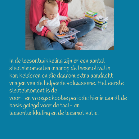
In de leesontwikkeling zijn er een aantal
sleutelmomenten waarop de leesmotivatie
kan kelderen en die daarom extra aandacht
vragen van de helpende volwassene. Het eerste
sleutelmoment is de
voor- en vroegschoolse periode: hierin wordt de
basis gelegd voor de taal- en
leesontwikkeling en de leesmotivatie.