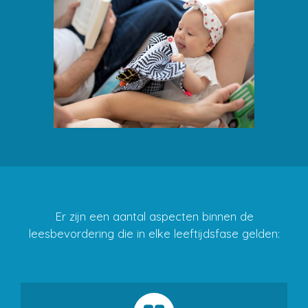
Er zijn een aantal aspecten binnen de
leesbevordering die in elke leeftijdsfase gelden: