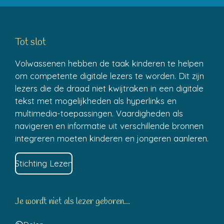
Tot slot
Volwassenen hebben de taak kinderen te helpen
om competente digitale lezers te worden. Dit zijn
lezers die de draad niet kwijtraken in een digitale
tekst met mogelijkheden als hyperlinks en
multimedia-toepassingen. Vaardigheden als
navigeren en informatie uit verschillende bronnen
integreren moeten kinderen en jongeren aanleren.
Stichting Lezen
Je wordt niet als lezer geboren...