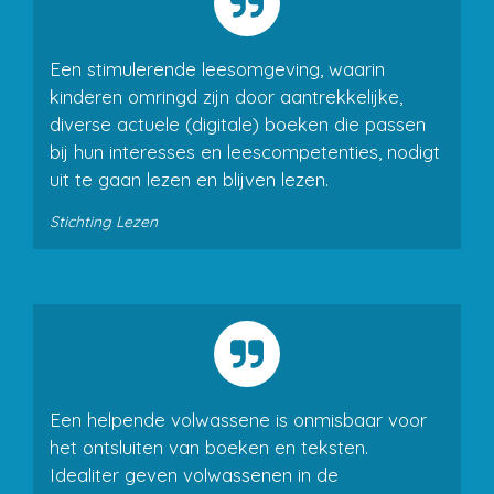
Een stimulerende leesomgeving, waarin
kinderen omringd zijn door aantrekkelijke,
diverse actuele (digitale) boeken die passen
bij hun interesses en leescompetenties, nodigt
uit te gaan lezen en blijven lezen.
Stichting Lezen
Een helpende volwassene is onmisbaar voor
het ontsluiten van boeken en teksten.
Idealiter geven volwassenen in de