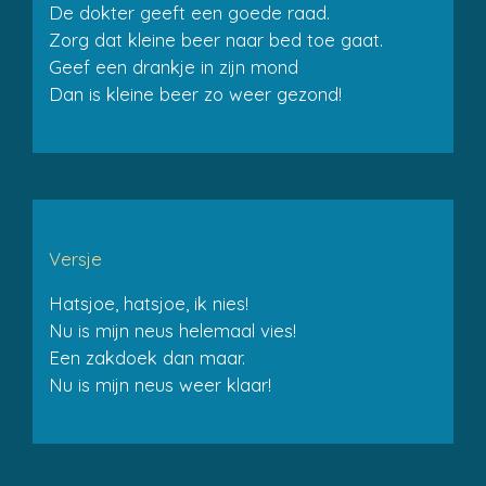
De dokter geeft een goede raad.
Zorg dat kleine beer naar bed toe gaat.
Geef een drankje in zijn mond
Dan is kleine beer zo weer gezond!
Versje
Hatsjoe, hatsjoe, ik nies!
Nu is mijn neus helemaal vies!
Een zakdoek dan maar.
Nu is mijn neus weer klaar!