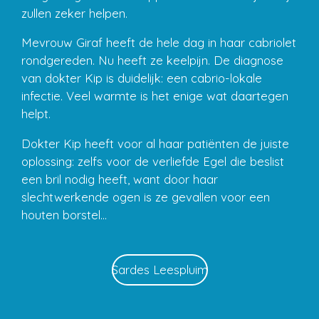
zullen zeker helpen.
Mevrouw Giraf heeft de hele dag in haar cabriolet
rondgereden. Nu heeft ze keelpijn. De diagnose
van dokter Kip is duidelijk: een cabrio-lokale
infectie. Veel warmte is het enige wat daartegen
helpt.
Dokter Kip heeft voor al haar patiënten de juiste
oplossing: zelfs voor de verliefde Egel die beslist
een bril nodig heeft, want door haar
slechtwerkende ogen is ze gevallen voor een
houten borstel...
Sardes Leespluim