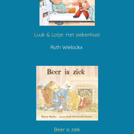
Luuk & Lotje: Het ziekenhuis!
Ruth Wielockx
Beer is ziek