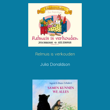
Relmuis is verkouden
Julia Donaldson