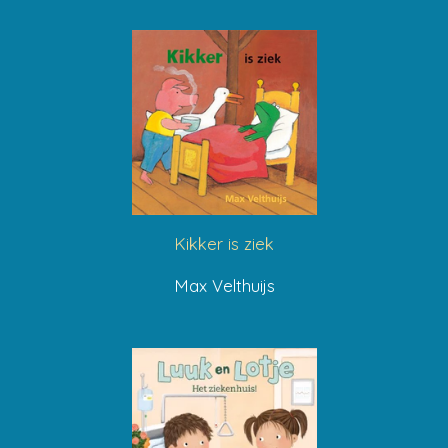
Kikker is ziek
Max Velthuijs