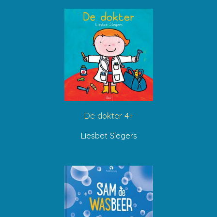
De dokter 4+
Liesbet Slegers