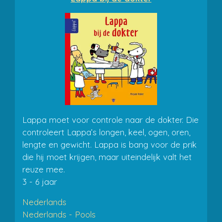
Lappa moet voor controle naar de dokter. Die
controleert Lappa’s longen, keel, ogen, oren,
lengte en gewicht. Lappa is bang voor de prik
die hij moet krijgen, maar uiteindelijk valt het
reuze mee.
3 - 6 jaar
Nederlands
Nederlands - Pools