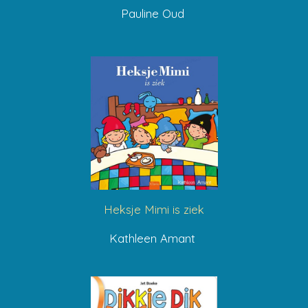
Pauline Oud
Heksje Mimi is ziek
Kathleen Amant