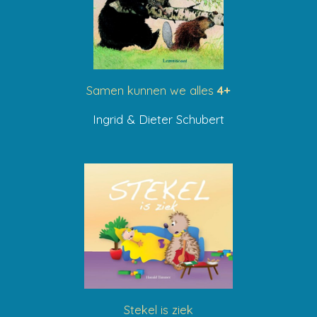
Samen kunnen we alles
4+
Ingrid & Dieter Schubert
Stekel is ziek