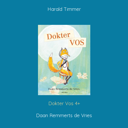
Harald Timmer
Dokter Vos 4+
Daan Remmerts de Vries