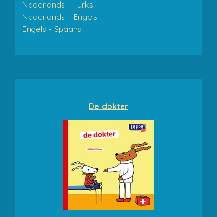
Nederlands - Turks
Nederlands - Engels
Engels - Spaans
De dokter