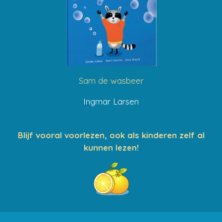
Sam de wasbeer
Ingmar Larsen
Blijf vooral voorlezen, ook als kinderen zelf al
kunnen lezen!