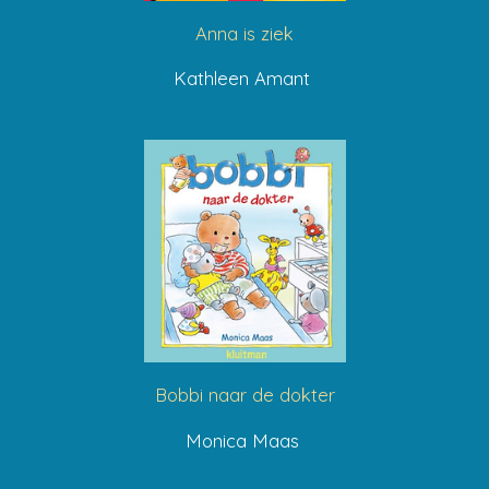
Anna is ziek
Kathleen Amant
Bobbi naar de dokter
Monica Maas