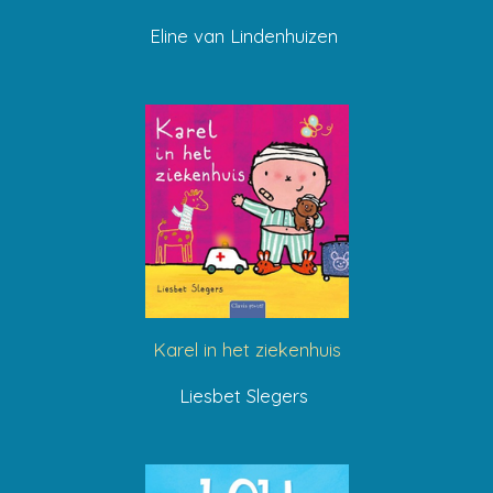
Eline van Lindenhuizen
Karel in het ziekenhuis
Liesbet Slegers