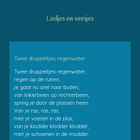
Liedjes en versjes
Twee druppeltjes regenwater
Twee druppeltjes regenwater,
regen op de ruiten,
je gaat nu snel naar buiten,
van linkerbeen op rechterbeen,
spring je door de plassen heen.
Van je ras, ras, ras,
met je voeten in de plas,
van je klodder klodder klodder,
met je schoenen in de modder.