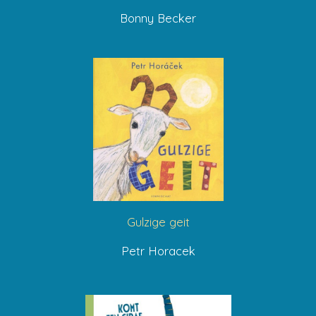
Bonny Becker
Gulzige geit
Petr Horacek