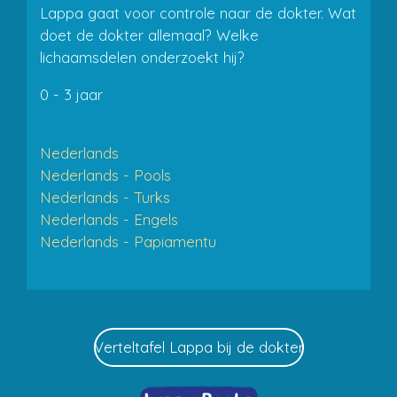
Lappa gaat voor controle naar de dokter. Wat
doet de dokter allemaal? Welke
lichaamsdelen onderzoekt hij?
​0 - 3 jaar
Nederlands
Nederlands - Pools
Nederlands - Turks
Nederlands - Engels
Nederlands - Papiamentu
Verteltafel Lappa bij de dokter