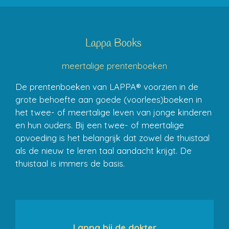
Lappa Books
meertalige prentenboeken
De prentenboeken van LAPPA® voorzien in de
grote behoefte aan goede (voorlees)boeken in
het twee- of meertalige leven van jonge kinderen
en hun ouders. Bij een twee- of meertalige
opvoeding is het belangrijk dat zowel de thuistaal
als de nieuw te leren taal aandacht krijgt. De
thuistaal is immers de basis.
Lappa bij de dokter