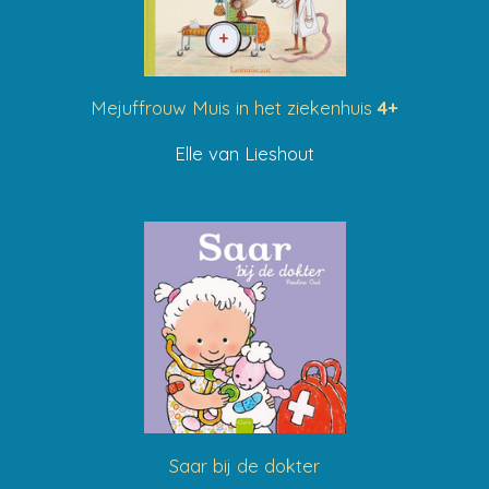
Mejuffrouw Muis in het ziekenhuis
4+
Elle van Lieshout
Saar bij de dokter