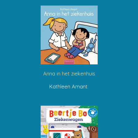
Anna in het ziekenhuis
Kathleen Amant