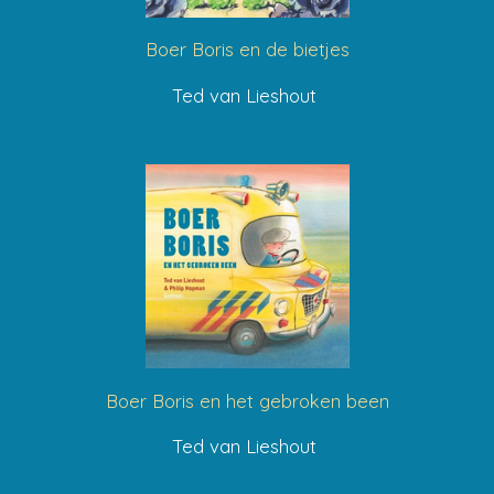
Boer Boris en de bietjes
Ted van Lieshout
Boer Boris en het gebroken been
Ted van Lieshout