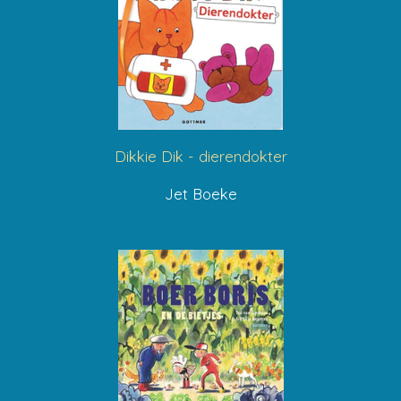
Dikkie Dik - dierendokter
Jet Boeke