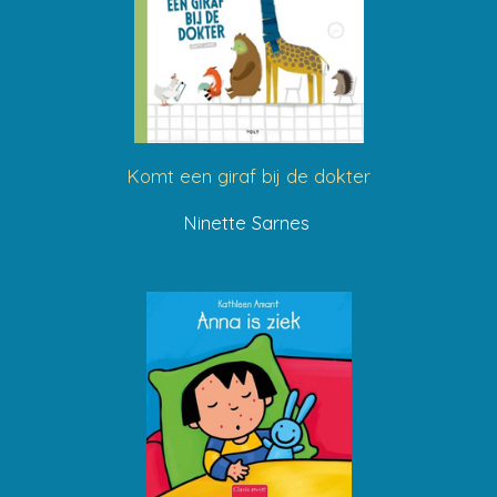
Komt een giraf bij de dokter
Ninette Sarnes