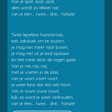
Van je spat, spat, spat,
alles wordt zo lekker nat,
van je één.... twee.... drie.... hatsjie!
Twee lepeltjes hoestsiroop,
een zakdoek om te snuiten,
je mag niet meer naar buiten,
je mag niet uit je bed opstaan
en niet meer door de regen gaan.
Van je ras, ras, ras,
met je voeten in de plas,
van je voort voort voort,
je weet best dat dat niet hoort.
Van je ouwe ouwe ouwe,
kijk, zo word je weer verkouden,
van je één.... twee.... drie.... hatsjie!