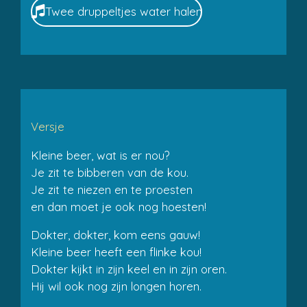
Twee druppeltjes water halen
Versje
Kleine beer, wat is er nou?
Je zit te bibberen van de kou.
Je zit te niezen en te proesten
en dan moet je ook nog hoesten!
Dokter, dokter, kom eens gauw!
Kleine beer heeft een flinke kou!
Dokter kijkt in zijn keel en in zijn oren.
Hij wil ook nog zijn longen horen.