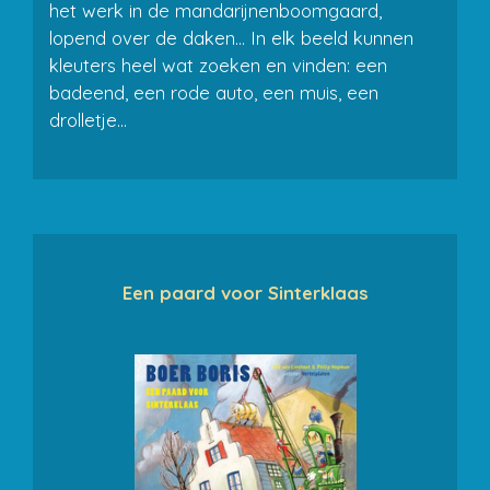
het werk in de mandarijnenboomgaard,
lopend over de daken… In elk beeld kunnen
kleuters heel wat zoeken en vinden: een
badeend, een rode auto, een muis, een
drolletje…
Een paard voor Sinterklaas