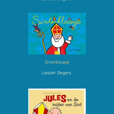
Sinterklaasje
Liesbet Slegers