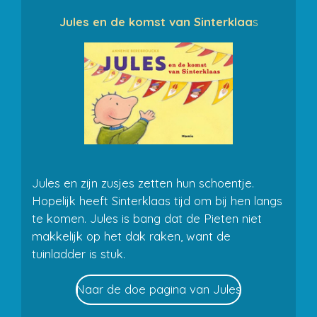
Jules en de komst van Sinterklaa
s
Jules en zijn zusjes zetten hun schoentje.
Hopelijk heeft Sinterklaas tijd om bij hen langs
te komen. Jules is bang dat de Pieten niet
makkelijk op het dak raken, want de
tuinladder is stuk.
Naar de doe pagina van Jules