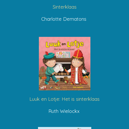
Sinterklaas
Charlotte Dematons
Luuk en Lotje: Het is sinterklaas
Ruth Wielockx