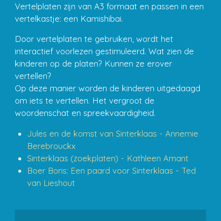
Vertelplaten zijn van A3 formaat en passen in een
vertelkastje: een Kamishibai.
Door vertelplaten te gebruiken, wordt het
interactief voorlezen gestimuleerd. Wat zien de
kinderen op de platen? Kunnen ze erover
vertellen?
Op deze manier worden de kinderen uitgedaagd
om iets te vertellen. Het vergroot de
woordenschat en spreekvaardigheid.
Jules en de komst van Sinterklaas - Annemie
Berebrouckx
Sinterklaas (zoekplaten) - Kathleen Amant
Boer Boris: Een paard voor Sinterklaas - Ted
van Lieshout