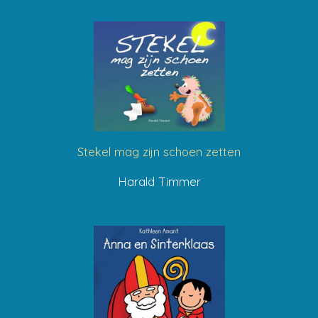
Stekel mag zijn schoen zetten
Harald Timmer