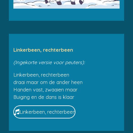
Linkerbeen, rechterbeen
(Ingekorte versie voor peuters):
Linkerbeen, rechterbeen
draai maar om de ander heen
Handen vast, zwaaien maar
Buiging en de dans is klaar
Linkerbeen, rechterbeen