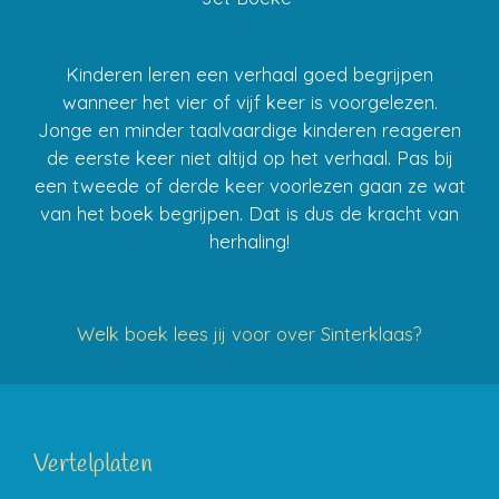
Kinderen leren een verhaal goed begrijpen
wanneer het vier of vijf keer is voorgelezen.
Jonge en minder taalvaardige kinderen reageren
de eerste keer niet altijd op het verhaal. Pas bij
een tweede of derde keer voorlezen gaan ze wat
van het boek begrijpen. Dat is dus de kracht van
herhaling!
Welk boek lees jij voor over Sinterklaas?
Vertelplaten