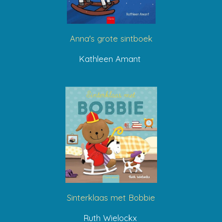
Anna's grote sintboek
Kathleen Amant
Sinterklaas met Bobbie
Ruth Wielockx