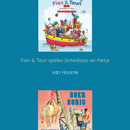
Fien & Teun spelen Sinterklaas en Pietje
van Hoorne