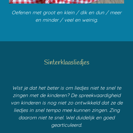
Oefenen met groot en klein / dik en dun / meer
en minder / veel en weinig.
Sinterklaasliedjes
Wist je dat het beter is om liedjes niet te snel te
zingen met de kinderen? De spreekvaardigheid
van kinderen is nog niet zo ontwikkeld dat ze de
liedjes in snel tempo mee kunnen zingen. Zing
daarom niet te snel. Wel duidelijk en goed
gearticuleerd.