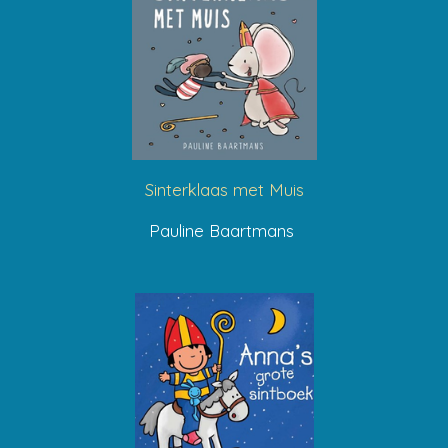
Sinterklaas met Muis
Pauline Baartmans