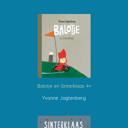
Balotje en Sinterklaas 4+
Yvonne Jagtenberg