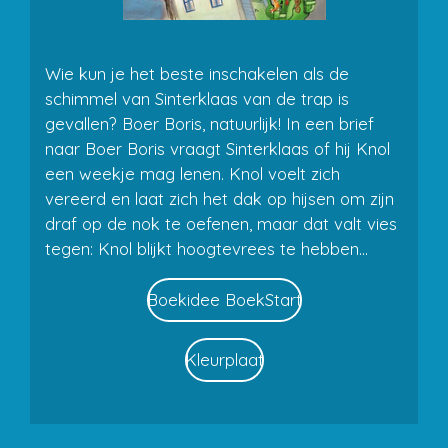
Wie kun je het beste inschakelen als de
schimmel van Sinterklaas van de trap is
gevallen? Boer Boris, natuurlijk! In een brief
naar Boer Boris vraagt Sinterklaas of hij Knol
een weekje mag lenen. Knol voelt zich
vereerd en laat zich het dak op hijsen om zijn
draf op de nok te oefenen, maar dat valt vies
tegen: Knol blijkt hoogtevrees te hebben...
Boekidee BoekStart
Kleurplaat