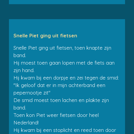
Snelle Piet ging uit fietsen
Snelle Piet ging uit fietsen, toen knapte zijn
band.
Hij moest toen gaan lopen met de fiets aan
zijn hand.
Hij kwam bij een dorpje en zei tegen de smid:
"Ik geloof dat er in mijn achterband een
pepernootje zit"
De smid moest toen lachen en plakte zijn
band.
Toen kon Piet weer fietsen door heel
Nederland!
Hij kwam bij een stoplicht en reed toen door