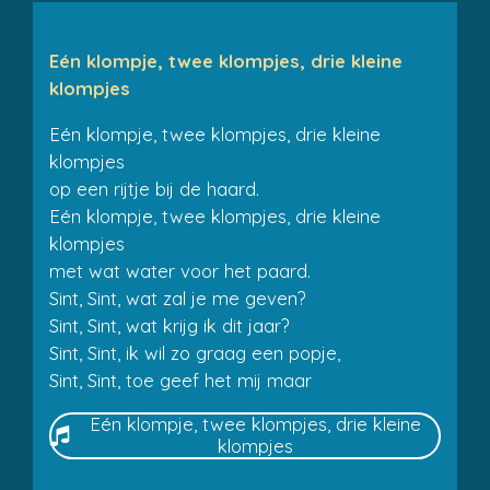
Eén klompje, twee klompjes, drie kleine
klompjes
Eén klompje, twee klompjes, drie kleine
klompjes
op een rijtje bij de haard.
Eén klompje, twee klompjes, drie kleine
klompjes
met wat water voor het paard.
Sint, Sint, wat zal je me geven?
Sint, Sint, wat krijg ik dit jaar?
Sint, Sint, ik wil zo graag een popje,
Sint, Sint, toe geef het mij maar
Eén klompje, twee klompjes, drie kleine
klompjes