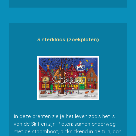
Sinterklaas (zoekplaten)
In deze prenten zie je het leven zoals het is
van de Sint en zijn Pieten: samen onderweg
met de stoomboot, picknickend in de tuin, aan