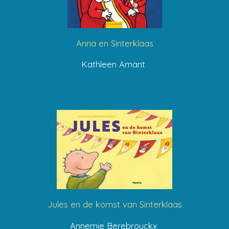
Anna en Sinterklaas
Kathleen Amant
Jules en de komst van Sinterklaas
Annemie Berebrouckx