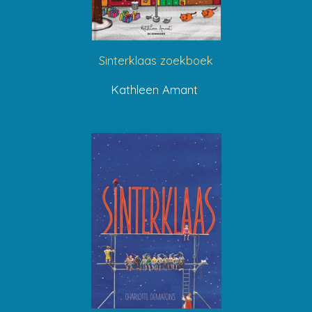
Sinterklaas zoekboek
Kathleen Amant