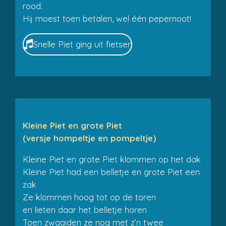
rood.
Hij moest toen betalen, wel één pepernoot!
Snelle Piet ging uit fietsen
Kleine Piet en grote Piet
(versje hompeltje en pompeltje)
Kleine Piet en grote Piet klommen op het dak
Kleine Piet had een belletje en grote Piet een
zak
Ze klommen hoog tot op de toren
en lieten daar het belletje horen
Toen zwaaiden ze nog met z’n twee