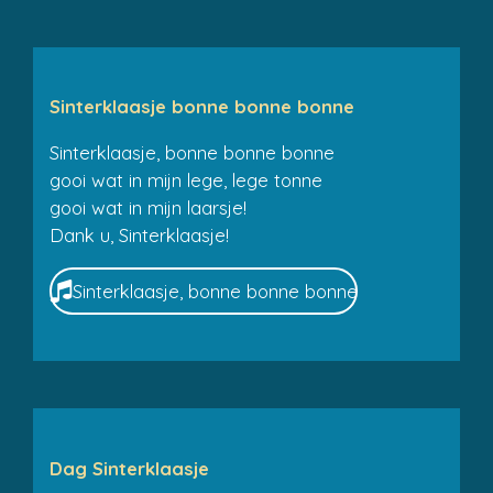
Sinterklaasje bonne bonne bonne
Sinterklaasje, bonne bonne bonne
gooi wat in mijn lege, lege tonne
gooi wat in mijn laarsje!
Dank u, Sinterklaasje!
Sinterklaasje, bonne bonne bonne
Dag Sinterklaasje