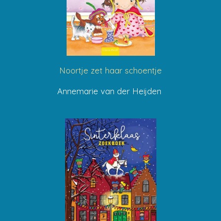
Noortje zet haar schoentje
Annemarie van der Heijden