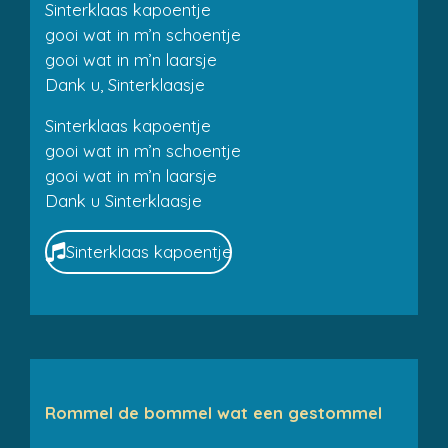
Sinterklaas kapoentje
gooi wat in m’n schoentje
gooi wat in m’n laarsje
Dank u, Sinterklaasje
Sinterklaas kapoentje
gooi wat in m’n schoentje
gooi wat in m’n laarsje
Dank u Sinterklaasje
Sinterklaas kapoentje
Rommel de bommel wat een gestommel