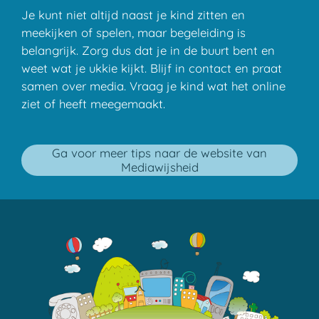
Je kunt niet altijd naast je kind zitten en
meekijken of spelen, maar begeleiding is
belangrijk. Zorg dus dat je in de buurt bent en
weet wat je ukkie kijkt. Blijf in contact en praat
samen over media. Vraag je kind wat het online
ziet of heeft meegemaakt.
Ga voor meer tips naar de website van
Mediawijsheid