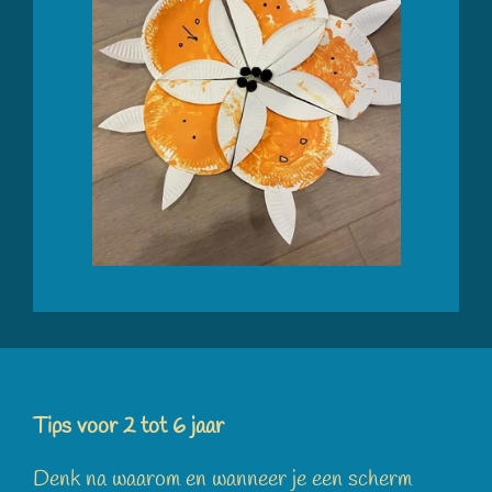
Tips voor 2 tot 6 jaar
Denk na waarom en wanneer je een scherm