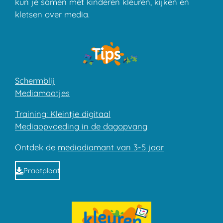
kun je samen met kinderen kleuren, kijken en
kletsen over media.
Schermblij
Mediamaatjes
Training: Kleintje digitaal
Mediaopvoeding in de dagopvang
Ontdek de
mediadiamant van 3-5 jaar
Praatplaat