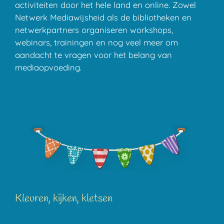
activiteiten door het hele land en online. Zowel
Netwerk Mediawijsheid als de bibliotheken en
netwerkpartners organiseren workshops,
webinars, trainingen en nog veel meer om
aandacht te vragen voor het belang van
mediaopvoeding.
Kleuren, kijken, kletsen