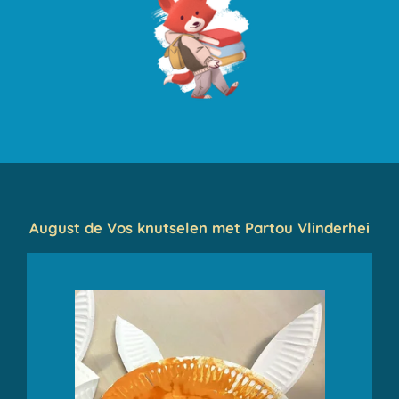
August de Vos knutselen met Partou Vlinderhei