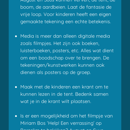
boom, de aardbeien. Laat de fantasie de
vrije loop. Voor kinderen heeft een eigen
gemaakte tekening een echte betekenis.
Media is meer dan alleen digitale media
zoals filmpjes. Het zijn ook boeken,
luisterboeken, posters, etc. Alles wat dient
om een boodschap over te brengen. De
tekeningen/kunstwerken kunnen ook
dienen als posters op de groep.
Maak met de kinderen een krant om te
kunnen lezen in de tent. Bedenk samen
wat je in de krant wilt plaatsen.
Is er een mogelijkheid om het filmpje van
Miriam Bos ‘Help! Een verrassing’ op