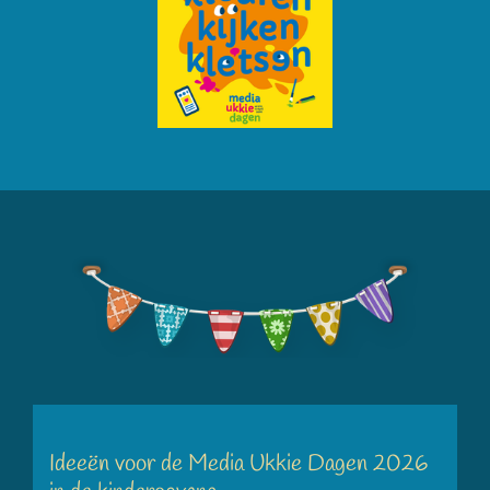
Ideeën voor de Media Ukkie Dagen 2026