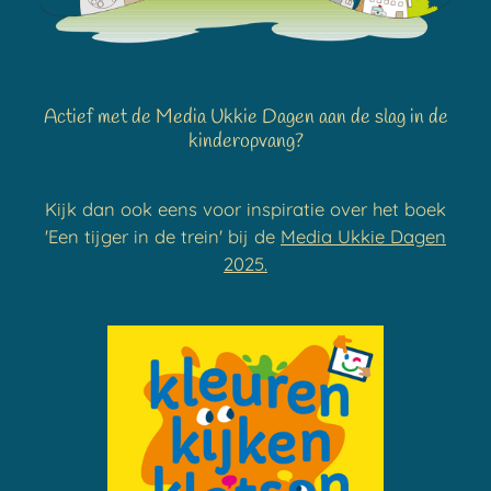
Actief met de Media Ukkie Dagen aan de slag in de
kinderopvang?
Kijk dan ook eens voor inspiratie over het boek
'Een tijger in de trein' bij de
Media Ukkie Dagen
2025.