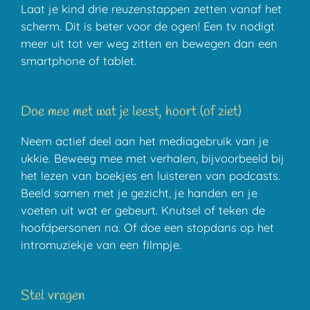
Laat je kind drie reuzenstappen zetten vanaf het
scherm. Dit is beter voor de ogen! Een tv nodigt
meer uit tot ver weg zitten en bewegen dan een
smartphone of tablet.
Doe mee met wat je leest, hoort (of ziet)
Neem actief deel aan het mediagebruik van je
ukkie. Beweeg mee met verhalen, bijvoorbeeld bij
het lezen van boekjes en luisteren van podcasts.
Beeld samen met je gezicht, je handen en je
voeten uit wat er gebeurt. Knutsel of teken de
hoofdpersonen na. Of doe een stopdans op het
intromuziekje van een filmpje.
Stel vragen