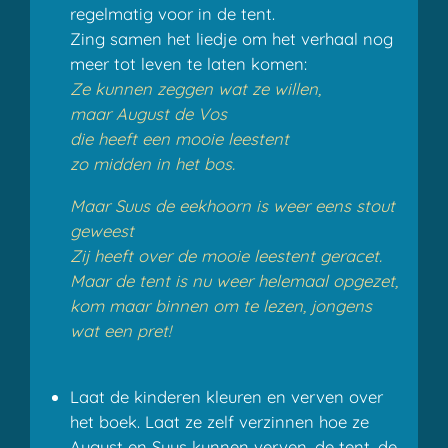
regelmatig voor in de tent.
Zing samen het liedje om het verhaal nog
meer tot leven te laten komen:
Ze kunnen zeggen wat ze willen,
maar August de Vos
die heeft een mooie leestent
zo midden in het bos.
Maar Suus de eekhoorn is weer eens stout
geweest
Zij heeft over de mooie leestent geracet.
Maar de tent is nu weer helemaal opgezet,
kom maar binnen om te lezen, jongens
wat een pret!
Laat de kinderen kleuren en verven over
het boek. Laat ze zelf verzinnen hoe ze
August en Suus kunnen verven, de tent, de