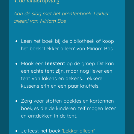
in de kinderopvang
Aan de slag met het prentenboek: Lekker
alleen! van Miriam Bos
Leen het boek bij de bibliotheek of koop
het boek ‘Lekker alleen’ van Miriam Bos.
Maak een
leestent
op de groep. Dit kan
een echte tent zijn, maar nog liever een
tent van lakens en dekens. Lekkere
kussens erin en een paar knuffels.
Zorg voor stoffen boekjes en kartonnen
boekjes die de kinderen zelf mogen lezen
en ontdekken in de tent.
Je leest het boek
'Lekker alleen!'