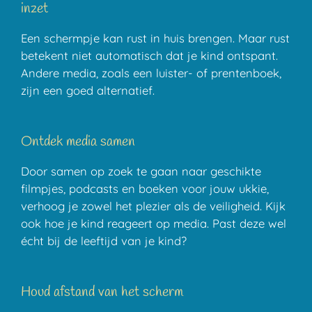
inzet
Een schermpje kan rust in huis brengen. Maar rust
betekent niet automatisch dat je kind ontspant.
Andere media, zoals een luister- of prentenboek,
zijn een goed alternatief.
Ontdek media samen
Door samen op zoek te gaan naar geschikte
filmpjes, podcasts en boeken voor jouw ukkie,
verhoog je zowel het plezier als de veiligheid. Kijk
ook hoe je kind reageert op media. Past deze wel
écht bij de leeftijd van je kind?
Houd afstand van het scherm