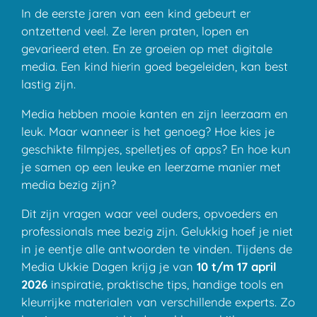
In de eerste jaren van een kind gebeurt er
ontzettend veel. Ze leren praten, lopen en
gevarieerd eten. En ze groeien op met digitale
media. Een kind hierin goed begeleiden, kan best
lastig zijn.
Media hebben mooie kanten en zijn leerzaam en
leuk. Maar wanneer is het genoeg? Hoe kies je
geschikte filmpjes, spelletjes of apps? En hoe kun
je samen op een leuke en leerzame manier met
media bezig zijn?
Dit zijn vragen waar veel ouders, opvoeders en
professionals mee bezig zijn. Gelukkig hoef je niet
in je eentje alle antwoorden te vinden. Tijdens de
Media Ukkie Dagen krijg je van
10 t/m 17 april
2026
inspiratie, praktische tips, handige tools en
kleurrijke materialen van verschillende experts. Zo