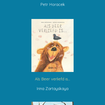
Petr Horacek
Als Beer verliefd is...
Irina Zartayskaya