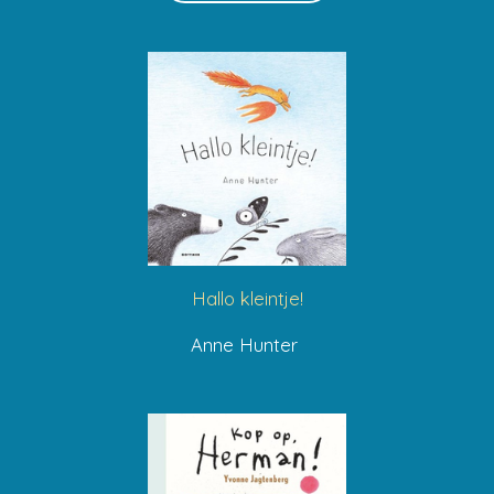
Hallo kleintje!
Anne Hunter