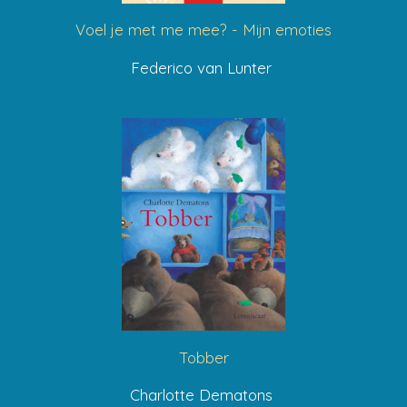
Voel je met me mee? - Mijn emoties
Federico van Lunter
Tobber
Charlotte Dematons