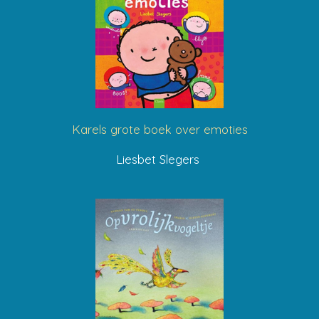
Karels grote boek over emoties
Liesbet Slegers