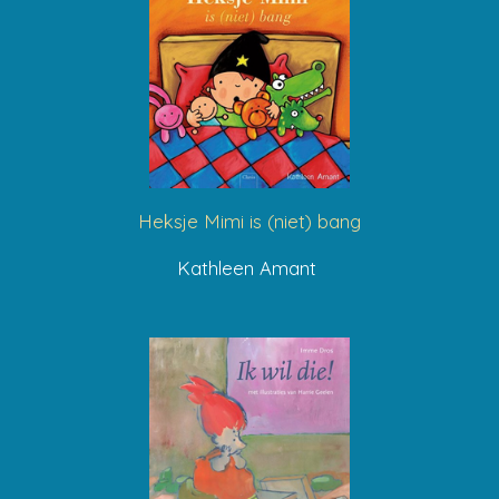
Heksje Mimi is (niet) bang
Kathleen Amant