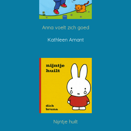
Anna voelt zich goed
Kathleen Amant
Nijntje huilt