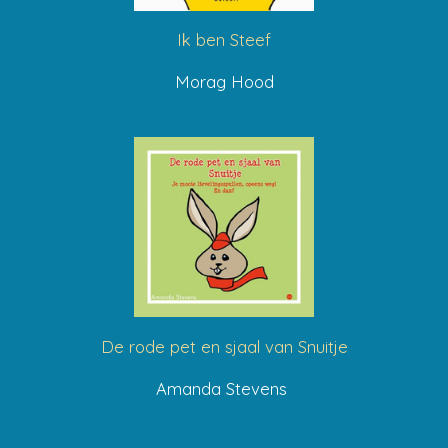
Ik ben Steef
Morag Hood
De rode pet en sjaal van Snuitje
Amanda Stevens