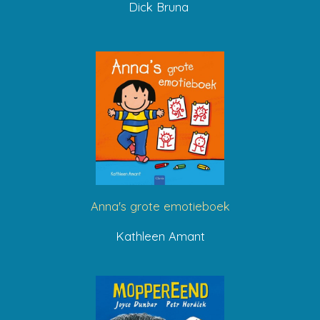
Dick Bruna
Anna's grote emotieboek
Kathleen Amant