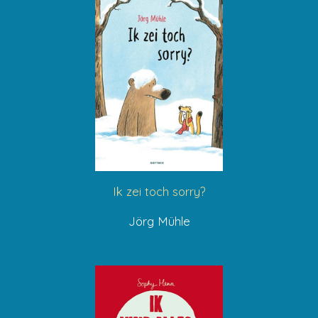
Ik zei toch sorry?
Jörg Mühle