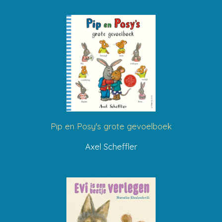
Pip en Posy's grote gevoelboek
Axel Scheffler