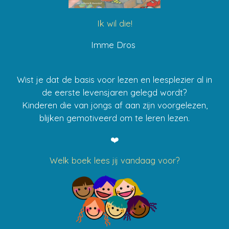
Ik wil die!
Imme Dros
Wist je dat de basis voor lezen en leesplezier al in
de eerste levensjaren gelegd wordt?
Kinderen die van jongs af aan zijn voorgelezen,
blijken gemotiveerd om te leren lezen.
❤️
Welk boek lees jij vandaag voor?