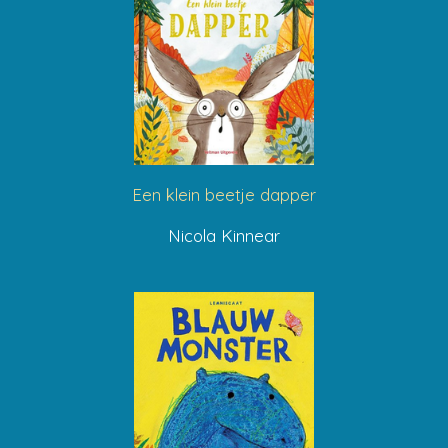
Een klein beetje dapper
Nicola Kinnear