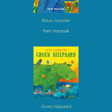
Blauw monster
Petr Horacek
Groen Nijlpaard