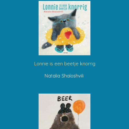
Lonnie is een beetje knorrig
Natalia Shaloshvili