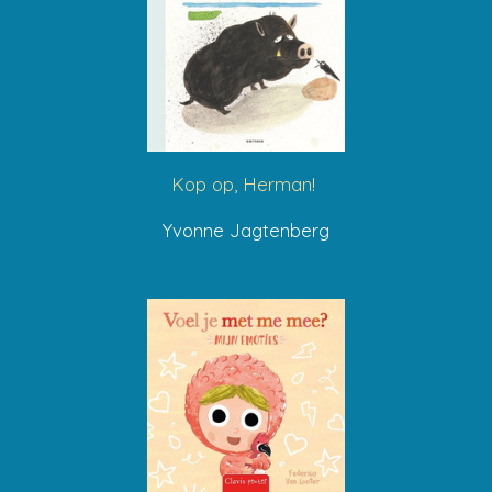
Kop op, Herman!
Yvonne Jagtenberg