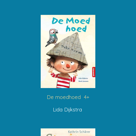
De moedhoed 4+
Lida Dijkstra