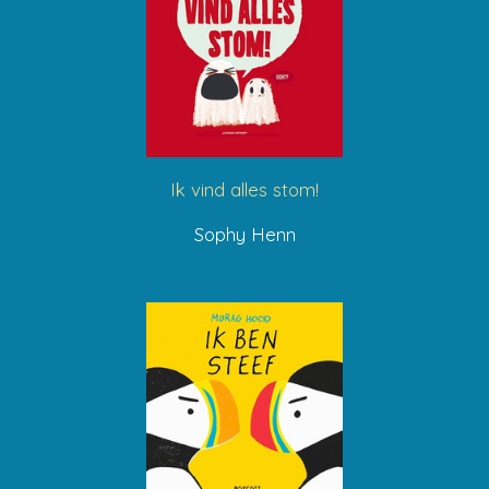
Ik vind alles stom!
Sophy Henn