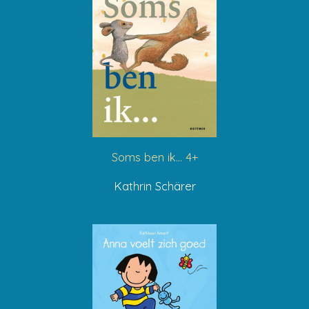
Soms ben ik... 4+
Kathrin Schärer