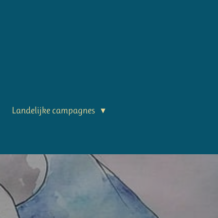
Landelijke campagnes