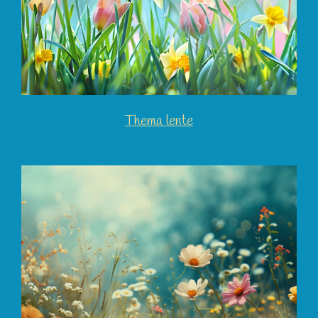
Thema lente