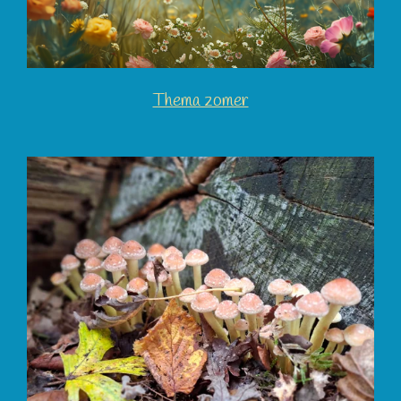
Thema zomer