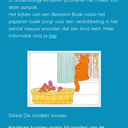
deze aanpak.
Het kijken van een Bereslim Boek naast het
papieren boek zorgt voor een verdubbeling in het
aantal nieuwe woorden dat een kind leert. Meer
informatie vind je
hier
.
Dikkie Dik ontdekt onweer.
Kinderen kunnen gratis lid worden van de