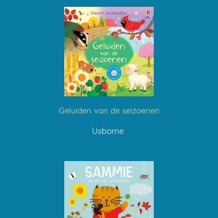
Geluiden van de seizoenen
Usborne