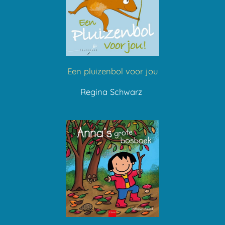
Een pluizenbol voor jou
Regina Schwarz