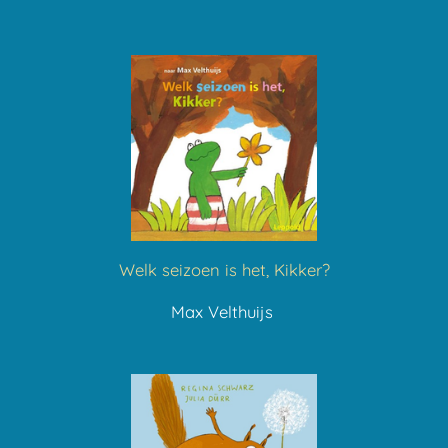
Welk seizoen is het, Kikker?
Max Velthuijs