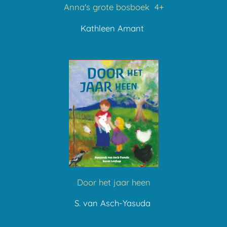
Anna's grote bosboek 4+
Kathleen Amant
Door het jaar heen
S. van Asch-Yasuda