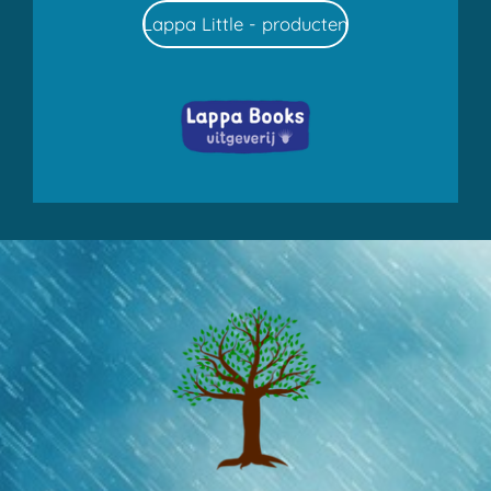
Lappa Little - producten