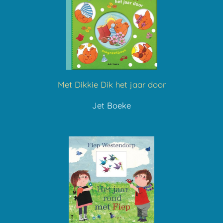
Met Dikkie Dik het jaar door
Jet Boeke