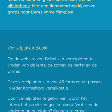
bibliotheek
. Met een lidmaatschap kijken ze
gratis naar Bereslimme filmpjes!
Vertelplaten Bobbi
Op de website van Bobbi zijn vertelplaten te
vinden van de lente, de zomer, de herfst en de
winter.
Deze vertelplaten zijn van A3 formaat en passen
in ieder Kamishibai vertelkastje.
Door vertelplaten te gebruiken, wordt het
interactief voorlezen gestimuleerd. Wat zien de
kinderen op de platen? Kunnen ze erover