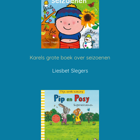
Karels grote boek over seizoenen
Liesbet Slegers