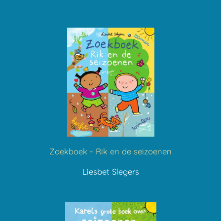
Zoekboek - Rik en de seizoenen
Liesbet Slegers