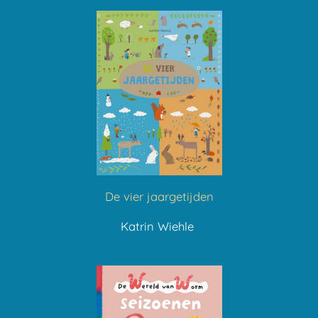
De vier jaargetijden
Katrin Wiehle