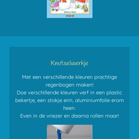
Knutselwerkje
Met een verschillende kleuren prachtige
regenbogen maken!
Doe verschillende kleuren verf in een plastic
bekertje, een stokje erin, aluminiumfolie erom
heen.
Even in de vriezer en daarna rollen maar!