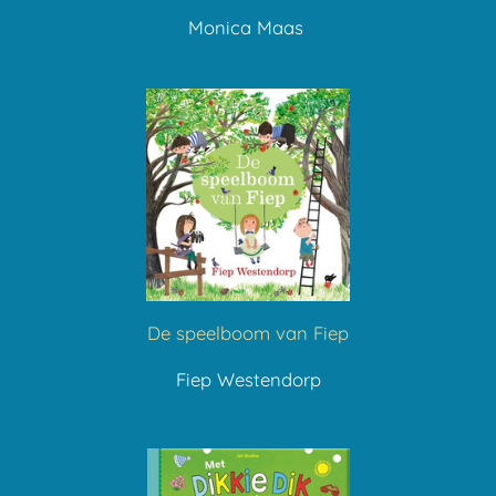
Monica Maas
De speelboom van Fiep
Fiep Westendorp