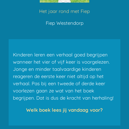
Het jaar rond met Fiep
Fiep Westendorp
Kinderen leren een verhaal goed begrijpen
wanneer het vier of vijf keer is voorgelezen.
Jonge en minder taalvaardige kinderen
reageren de eerste keer niet altijd op het
verhaal. Pas bij een tweede of derde keer
voorlezen gaan ze wat van het boek
begrijpen. Dat is dus de kracht van herhaling!
Welk boek lees jij vandaag voor?