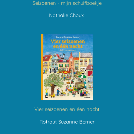
Seizoenen - mijn schuifboekje
Nathalie Choux
Vier seizoenen en één nacht
Rotraut Suzanne Berner