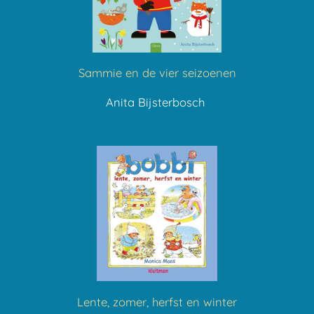
Sammie en de vier seizoenen
Anita Bijsterbosch
Lente, zomer, herfst en winter