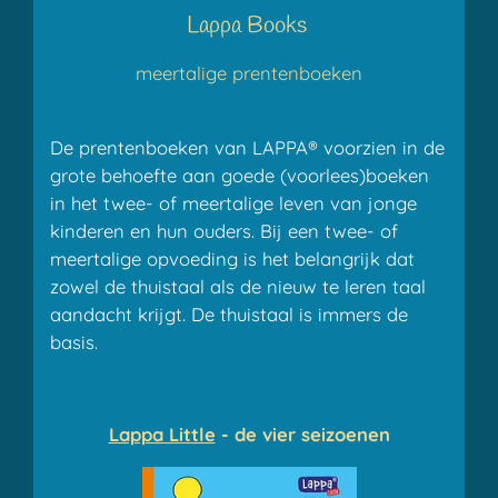
Lappa Books
meertalige prentenboeken
De prentenboeken van LAPPA® voorzien in de
grote behoefte aan goede (voorlees)boeken
in het twee- of meertalige leven van jonge
kinderen en hun ouders. Bij een twee- of
meertalige opvoeding is het belangrijk dat
zowel de thuistaal als de nieuw te leren taal
aandacht krijgt. De thuistaal is immers de
basis.
Lappa Little
- de vier seizoenen