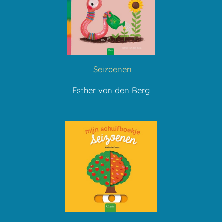
Seizoenen
Esther van den Berg