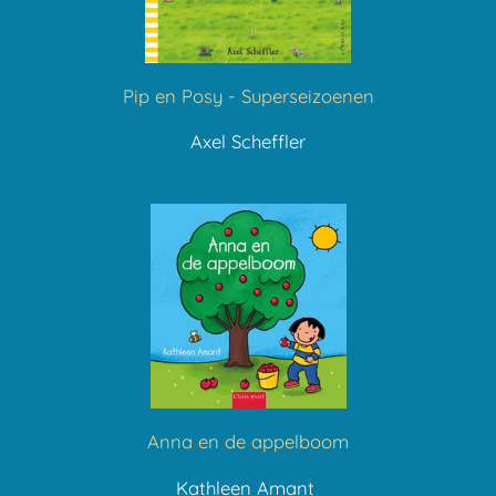
Pip en Posy - Superseizoenen
Axel Scheffler
Anna en de appelboom
Kathleen Amant