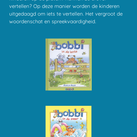
vertellen? Op deze manier worden de kinderen
uitgedaagd om iets te vertellen. Het vergroot de
woordenschat en spreekvaardigheid.