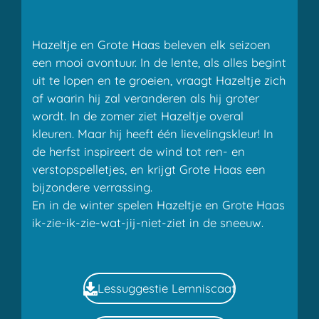
Hazeltje en Grote Haas beleven elk seizoen
een mooi avontuur. In de lente, als alles begint
uit te lopen en te groeien, vraagt Hazeltje zich
af waarin hij zal veranderen als hij groter
wordt. In de zomer ziet Hazeltje overal
kleuren. Maar hij heeft één lievelingskleur! In
de herfst inspireert de wind tot ren- en
verstopspelletjes, en krijgt Grote Haas een
bijzondere verrassing.
En in de winter spelen Hazeltje en Grote Haas
ik-zie-ik-zie-wat-jij-niet-ziet in de sneeuw.
Lessuggestie Lemniscaat