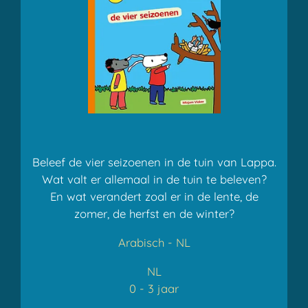
Beleef de vier seizoenen in de tuin van Lappa.
Wat valt er allemaal in de tuin te beleven?
En wat verandert zoal er in de lente, de
zomer, de herfst en de winter?
Arabisch - NL
NL
0 - 3 jaar